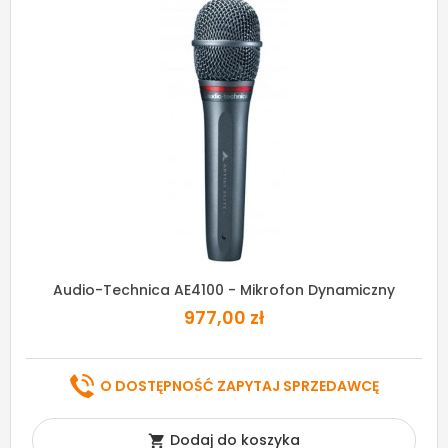
Audio-Technica AE4100 - Mikrofon Dynamiczny
977,00 zł
O DOSTĘPNOŚĆ ZAPYTAJ SPRZEDAWCĘ
Dodaj do koszyka
