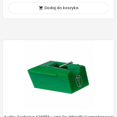
Dodaj do koszyka
