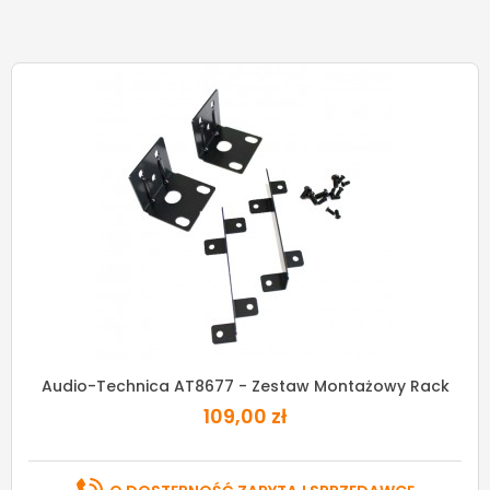
Audio-Technica AT8677 - Zestaw Montażowy Rack
109,00 zł