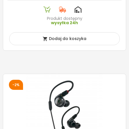
Produkt dostępny
wysyłka 24h
Dodaj do koszyka

-2%