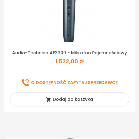
Audio-Technica AE3300 - Mikrofon Pojemnościowy
1 522,00 zł
O DOSTĘPNOŚĆ ZAPYTAJ SPRZEDAWCĘ
Dodaj do koszyka
