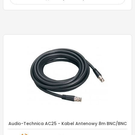
Audio-Technica AC25 - Kabel Antenowy 8m BNC/BNC