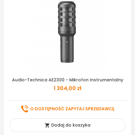
Audio-Technica AE2300 - Mikrofon Instrumentalny
1 304,00 zł
O DOSTĘPNOŚĆ ZAPYTAJ SPRZEDAWCĘ
Dodaj do koszyka
