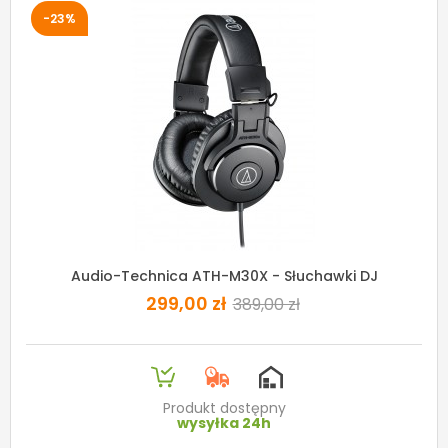
-23%
Audio-Technica ATH-M30X - Słuchawki DJ
299,00 zł
389,00 zł
Produkt dostępny
wysyłka 24h