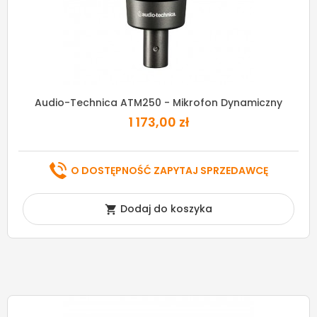
Audio-Technica ATM250 - Mikrofon Dynamiczny
1 173,00 zł
O DOSTĘPNOŚĆ ZAPYTAJ SPRZEDAWCĘ
Dodaj do koszyka
