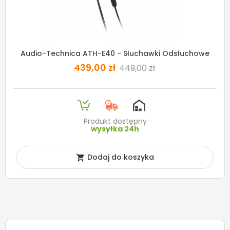
Audio-Technica ATH-E40 - Słuchawki Odsłuchowe
439,00 zł
449,00 zł
Produkt dostępny
wysyłka 24h
Dodaj do koszyka
