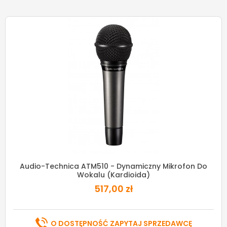
Audio-Technica ATM510 - Dynamiczny Mikrofon Do
Wokalu (kardioida)
517,00 zł
O DOSTĘPNOŚĆ ZAPYTAJ SPRZEDAWCĘ