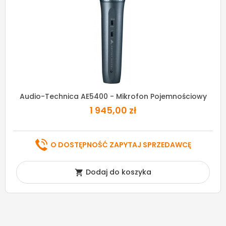
Audio-Technica AE5400 - Mikrofon Pojemnościowy
1 945,00 zł
O DOSTĘPNOŚĆ ZAPYTAJ SPRZEDAWCĘ
Dodaj do koszyka
