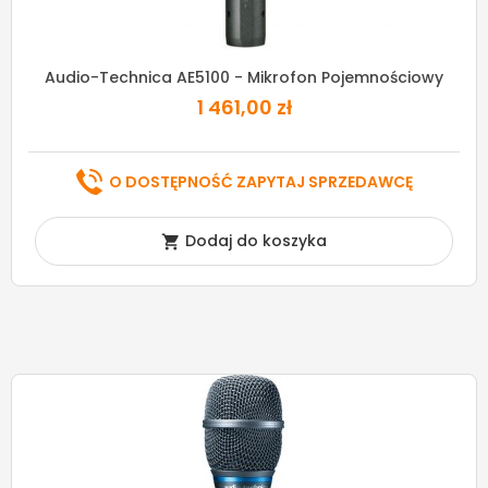
Audio-Technica AE5100 - Mikrofon Pojemnościowy
1 461,00 zł
O DOSTĘPNOŚĆ ZAPYTAJ SPRZEDAWCĘ
Dodaj do koszyka
