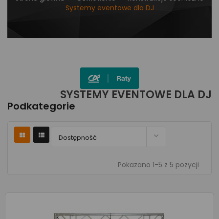
Systemy eventowe dla DJ
SYSTEMY EVENTOWE DLA DJ
Podkategorie

Dostępność
Pokazano 1-5 z 5 pozycji