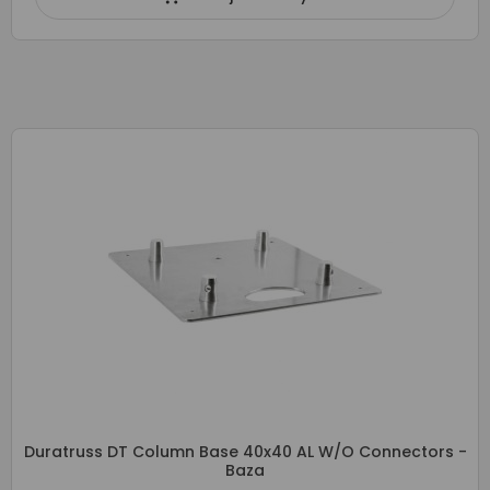
Duratruss DT Column Base 40x40 AL W/o Connectors -
Baza