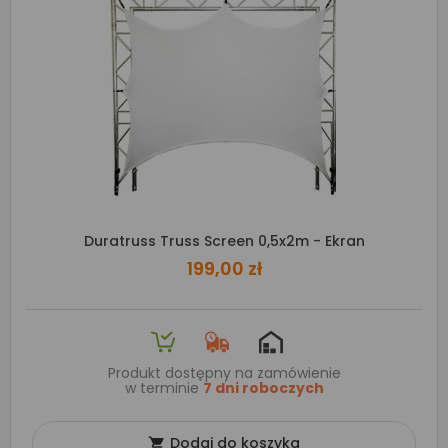
Duratruss Truss Screen 0,5x2m - Ekran
199,00 zł
Produkt dostępny na zamówienie
w terminie
7 dni roboczych
Dodaj do koszyka
