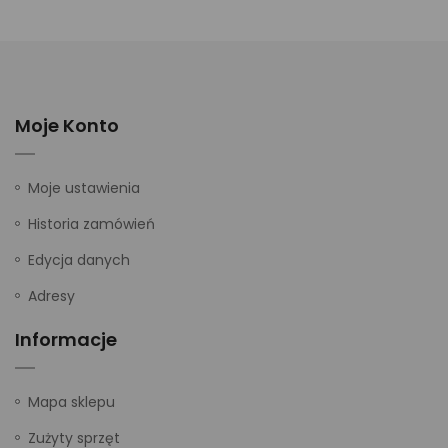
Moje Konto
Moje ustawienia
Historia zamówień
Edycja danych
Adresy
Informacje
Mapa sklepu
Zużyty sprzęt