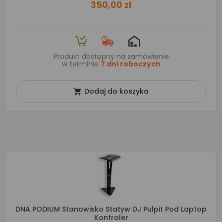
350,00 zł
Produkt dostępny na zamówienie
w terminie
7 dni roboczych
Dodaj do koszyka

DNA PODIUM Stanowisko Statyw DJ Pulpit Pod Laptop
Kontroler