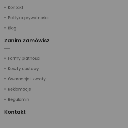
Kontakt
Polityka prywatności
Blog
Zanim Zamówisz
Formy płatności
Koszty dostawy
Gwarancja i zwroty
Reklamacje
Regulamin
Kontakt