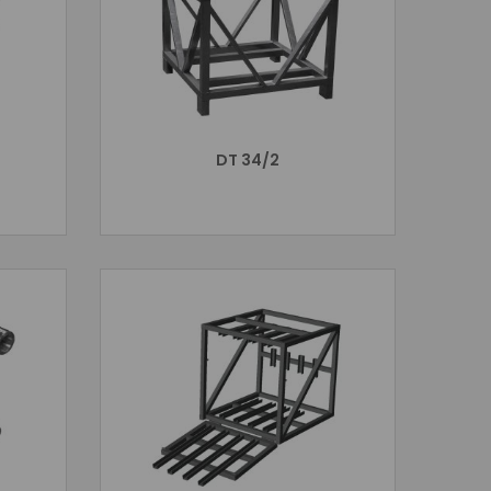
DT 34/2