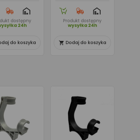
odukt dostępny
Produkt dostępny
wysyłka 24h
wysyłka 24h
odaj do koszyka
Dodaj do koszyka
