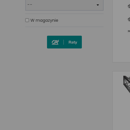
W magazynie