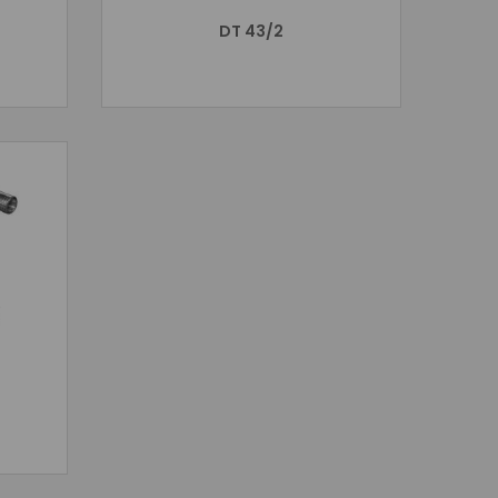
DT 43/2