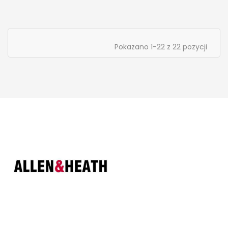
Pokazano 1-22 z 22 pozycji