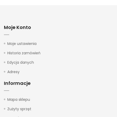
Moje Konto
Moje ustawienia
Historia zamówień
Edycja danych
Adresy
Informacje
Mapa sklepu
Zużyty sprzęt