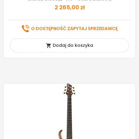
2 265,00 zł
O DOSTĘPNOŚĆ ZAPYTAJ SPRZEDAWCĘ
Dodaj do koszyka
