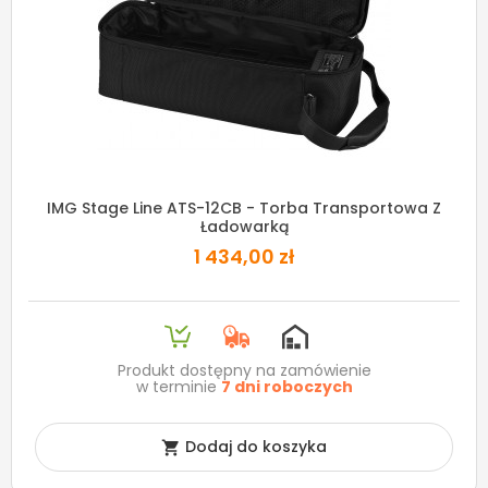
IMG Stage Line ATS-12CB - Torba Transportowa Z
Ładowarką
1 434,00 zł
Produkt dostępny na zamówienie
w terminie
7 dni roboczych
Dodaj do koszyka
