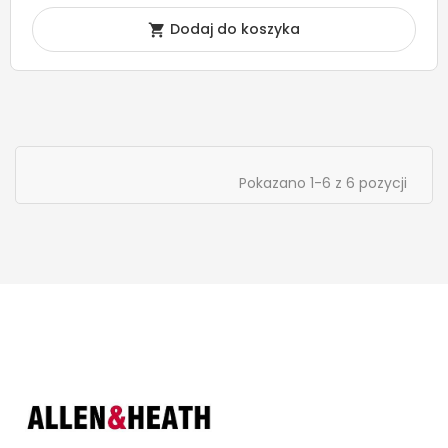
Dodaj do koszyka

Pokazano 1-6 z 6 pozycji