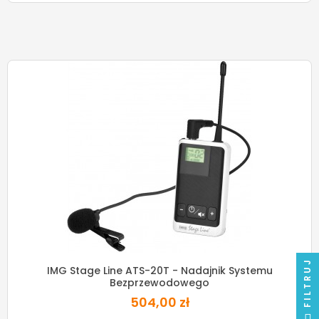
FILTRUJ
IMG Stage Line ATS-20T - Nadajnik Systemu
Bezprzewodowego
504,00 zł