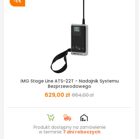
-5%
IMG Stage Line ATS-22T - Nadajnik Systemu
Bezprzewodowego
629,00 zł
664,00 zł
Produkt dostępny na zamówienie
w terminie
7 dni roboczych