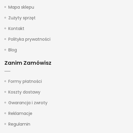
Mapa sklepu
Zużyty sprzęt
Kontakt
Polityka prywatności
Blog
Zanim Zamówisz
Formy płatności
Koszty dostawy
Gwarancja i zwroty
Reklamacje
Regulamin