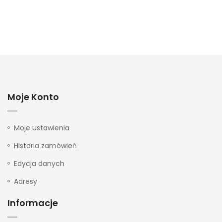
Moje Konto
Moje ustawienia
Historia zamówień
Edycja danych
Adresy
Informacje