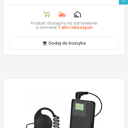
Produkt dostępny na zamówienie
w terminie
7 dni roboczych
Dodaj do koszyka
