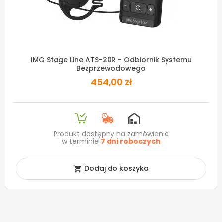
IMG Stage Line ATS-20R - Odbiornik Systemu
Bezprzewodowego
454,00 zł
Produkt dostępny na zamówienie
w terminie
7 dni roboczych
Dodaj do koszyka
