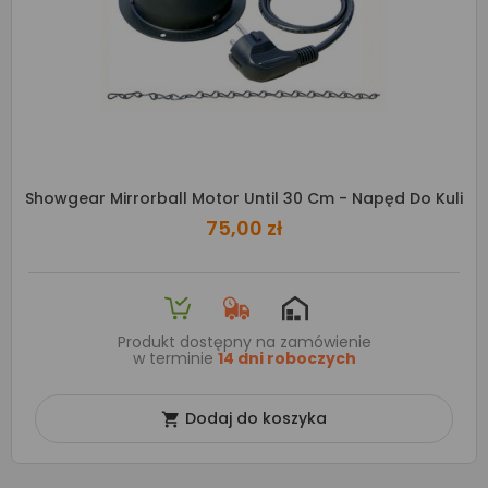
Showgear Mirrorball Motor Until 30 Cm - Napęd Do Kuli
75,00 zł
Produkt dostępny na zamówienie
w terminie
14 dni roboczych
Dodaj do koszyka
