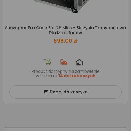
Showgear Pro Case For 25 Mics - Skrzynia Transportowa
Dla Mikrofonów
698,00 zł
Produkt dostępny na zamówienie
w terminie
14 dni roboczych
Dodaj do koszyka
