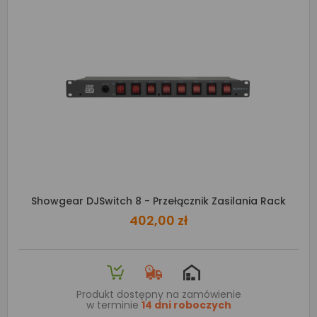
Showgear DJSwitch 8 - Przełącznik Zasilania Rack
402,00 zł
Produkt dostępny na zamówienie
w terminie
14 dni roboczych