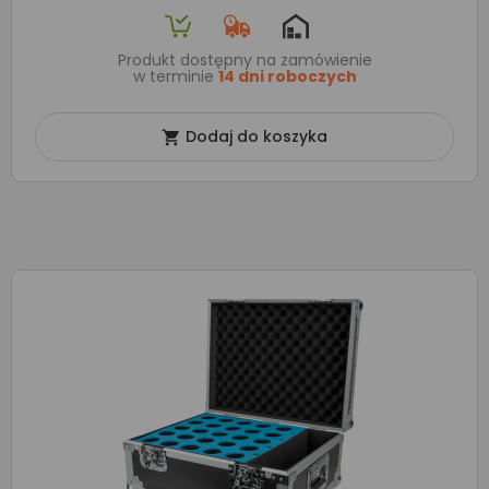
Produkt dostępny na zamówienie
w terminie
14 dni roboczych
Dodaj do koszyka
