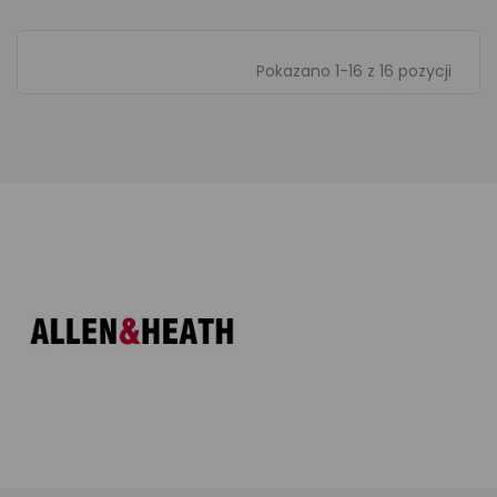
Pokazano 1-16 z 16 pozycji