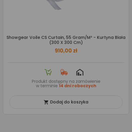
Showgear Voile CS Curtain, 55 Gram/m² - Kurtyna Biała
(300 X 300 Cm)
910,00 zł
Produkt dostępny na zamówienie
w terminie
14 dni roboczych
Dodaj do koszyka
