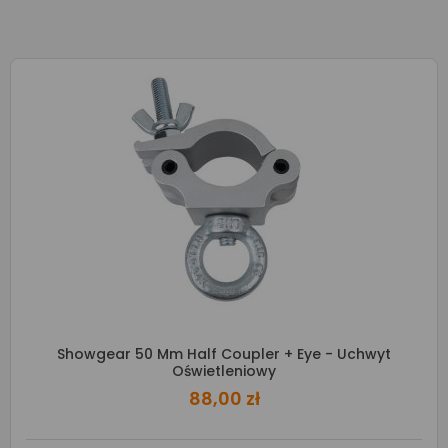
Showgear 50 Mm Half Coupler + Eye - Uchwyt
Oświetleniowy
88,00 zł