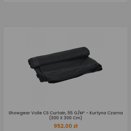
Showgear Voile CS Curtain, 55 G/m² - Kurtyna Czarna
(300 X 300 Cm)
952,00 zł