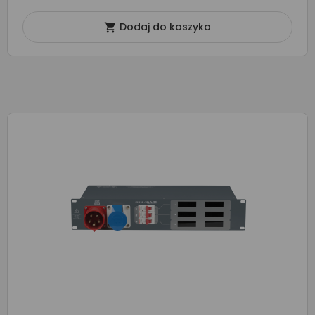
Dodaj do koszyka
