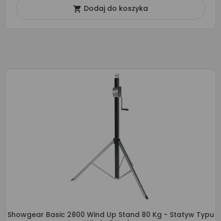
Dodaj do koszyka

Showgear Basic 2800 Wind Up Stand 80 Kg - Statyw Typu