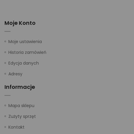
Moje Konto
Moje ustawienia
Historia zamówień
Edycja danych
Adresy
Informacje
Mapa sklepu
Zużyty sprzęt
Kontakt