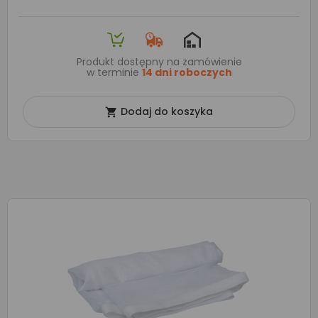
Produkt dostępny na zamówienie
w terminie
14 dni roboczych
Dodaj do koszyka
