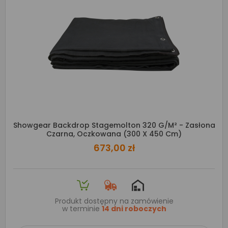
Showgear Backdrop Stagemolton 320 G/m² - Zasłona
Czarna, Oczkowana (300 X 450 Cm)
673,00 zł
Produkt dostępny na zamówienie
w terminie
14 dni roboczych