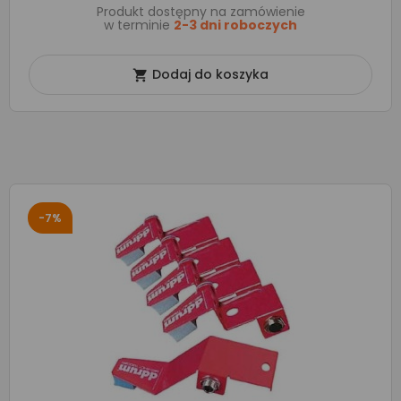
Produkt dostępny na zamówienie
w terminie
2-3 dni roboczych
Dodaj do koszyka

-7%