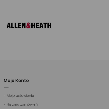
Moje Konto
Moje ustawienia
Historia zamówień