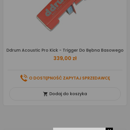
Ddrum Acoustic Pro Kick - Trigger Do Bębna Basowego
339,00 zł
O DOSTĘPNOŚĆ ZAPYTAJ SPRZEDAWCĘ
Dodaj do koszyka
