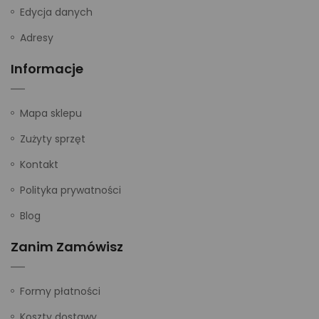
Edycja danych
Adresy
Informacje
Mapa sklepu
Zużyty sprzęt
Kontakt
Polityka prywatności
Blog
Zanim Zamówisz
Formy płatności
Koszty dostawy