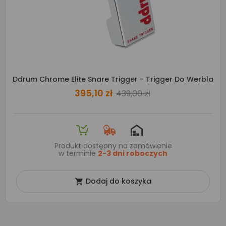
Ddrum Chrome Elite Snare Trigger - Trigger Do Werbla
395,10 zł
439,00 zł
Produkt dostępny na zamówienie
w terminie
2-3 dni roboczych
Dodaj do koszyka
