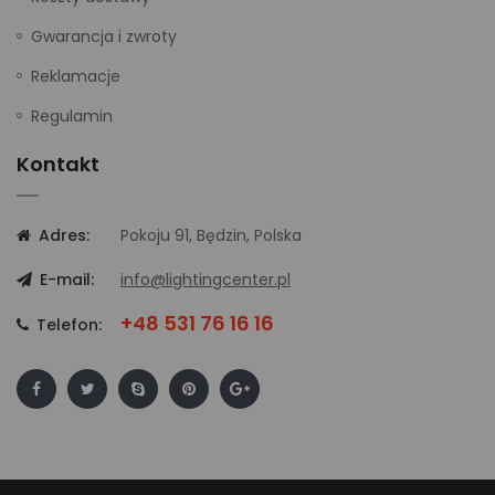
Gwarancja i zwroty
Reklamacje
Regulamin
Kontakt
Adres:
Pokoju 91, Będzin, Polska
E-mail:
info@lightingcenter.pl
+48 531 76 16 16
Telefon: