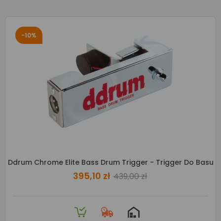
-10%
Ddrum Chrome Elite Bass Drum Trigger - Trigger Do Basu
395,10 zł
439,00 zł