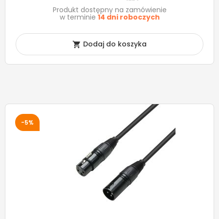
Produkt dostępny na zamówienie
w terminie
14 dni roboczych
Dodaj do koszyka

-5%