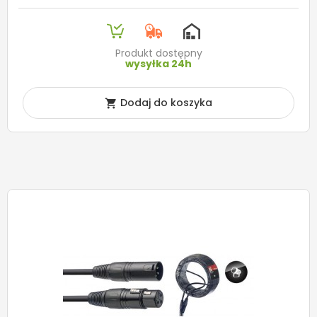
Produkt dostępny
wysyłka 24h
Dodaj do koszyka
