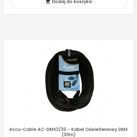
Dodaj do koszyka

Accu-Cable AC-DMX3/30 - Kabel Oświetleniowy DMX
(30m)