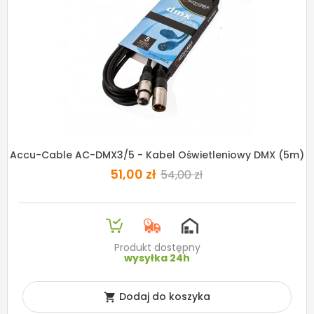
Accu-Cable AC-DMX3/5 - Kabel Oświetleniowy DMX (5m)
51,00 zł
54,00 zł
Produkt dostępny
wysyłka 24h
Dodaj do koszyka
