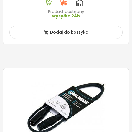
Produkt dostępny
wysyłka 24h
Dodaj do koszyka
