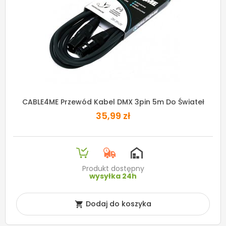
CABLE4ME Przewód Kabel DMX 3pin 5m Do Świateł
35,99 zł
Produkt dostępny
wysyłka 24h
Dodaj do koszyka
