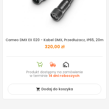
Cameo DMX EX 020 - Kabel DMX, Przedłużacz, IP65, 20m
320,00 zł
Produkt dostępny na zamówienie
w terminie
14 dni roboczych
Dodaj do koszyka
