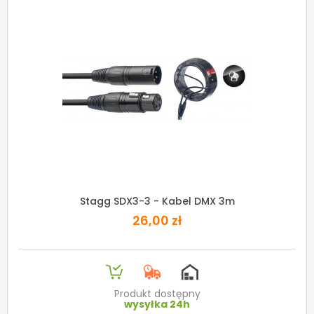
Stagg SDX3-3 - Kabel DMX 3m
26,00 zł
Produkt dostępny
wysyłka 24h