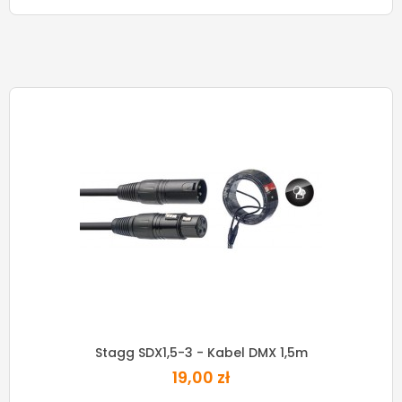
Stagg SDX1,5-3 - Kabel DMX 1,5m
19,00 zł