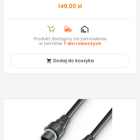
149,00 zł
Produkt dostępny na zamówienie
w terminie
7 dni roboczych
Dodaj do koszyka
