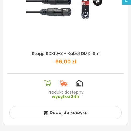
Stagg SDX10-3 - Kabel DMX 10m
66,00 zł
Produkt dostępny
wysyłka 24h
Dodaj do koszyka
