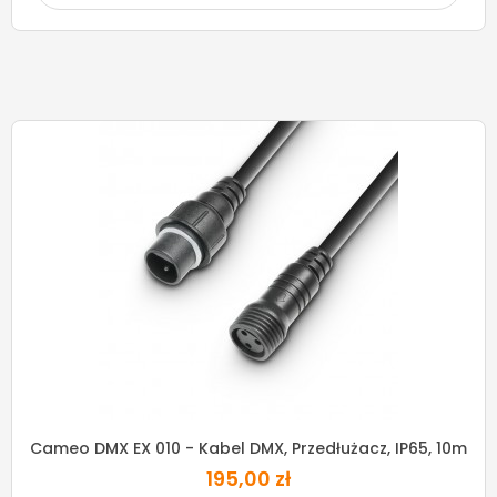
Cameo DMX EX 010 - Kabel DMX, Przedłużacz, IP65, 10m
195,00 zł