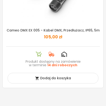
Cameo DMX EX 005 - Kabel DMX, Przedłużacz, IP65, 5m
105,00 zł
Produkt dostępny na zamówienie
w terminie
14 dni roboczych
Dodaj do koszyka
