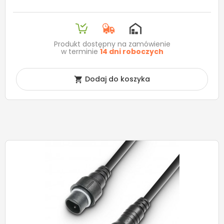
Produkt dostępny na zamówienie
w terminie
14 dni roboczych
Dodaj do koszyka
