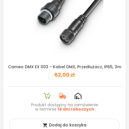
Cameo DMX EX 003 - Kabel DMX, Przedłużacz, IP65, 3m
62,00 zł
Produkt dostępny na zamówienie
w terminie
14 dni roboczych
Dodaj do koszyka
