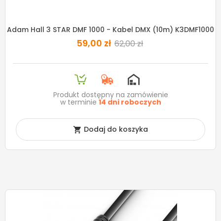
Adam Hall 3 STAR DMF 1000 - Kabel DMX (10m) K3DMF1000
59,00 zł
62,00 zł
Produkt dostępny na zamówienie
w terminie
14 dni roboczych
Dodaj do koszyka
