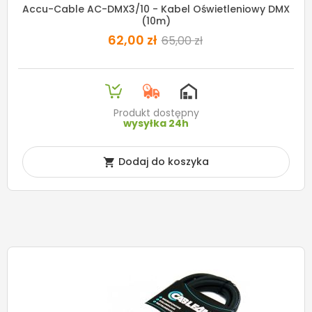
Accu-Cable AC-DMX3/10 - Kabel Oświetleniowy DMX
(10m)
62,00 zł
65,00 zł
Produkt dostępny
wysyłka 24h
Dodaj do koszyka
