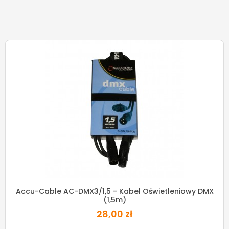
Accu-Cable AC-DMX3/1,5 - Kabel Oświetleniowy DMX
(1,5m)
28,00 zł