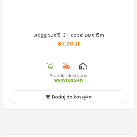
Stagg SDX15-3 - Kabel DMX 15m
87,00 zł
Produkt dostępny
wysyłka 24h
Dodaj do koszyka
