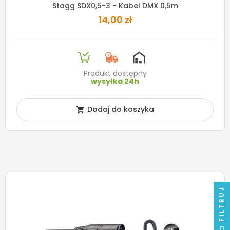
Stagg SDX0,5-3 - Kabel DMX 0,5m
14,00 zł
Produkt dostępny
wysyłka 24h
Dodaj do koszyka

FILTRUJ