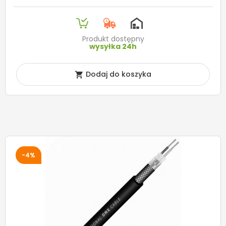
Produkt dostępny
wysyłka 24h
Dodaj do koszyka

-4%