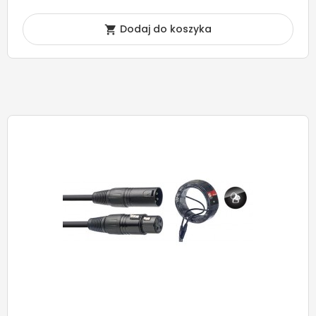
Dodaj do koszyka
