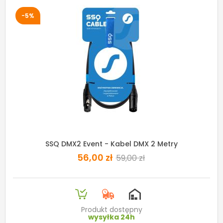
-5%
SSQ DMX2 Event - Kabel DMX 2 Metry
56,00 zł
59,00 zł
Produkt dostępny
wysyłka 24h