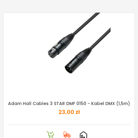
Adam Hall Cables 3 STAR DMF 0150 - Kabel DMX (1,5m)
23,00 zł