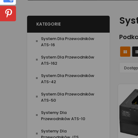
Sys
KATEGORIE
Podka
System Dla Przewodników
ATS-16
System Dla Przewodników
ATS-162
Dostę
System Dla Przewodników
ATS-42
System Dla Przewodników
ATS-50
Systemy Dla
Przewodników ATS-10
Systemy Dla
Przewodników JTS