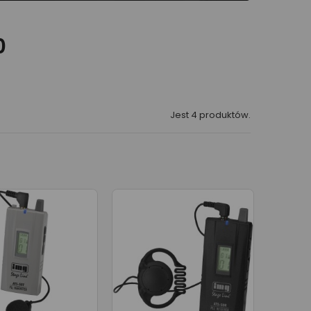
0
Jest 4 produktów.