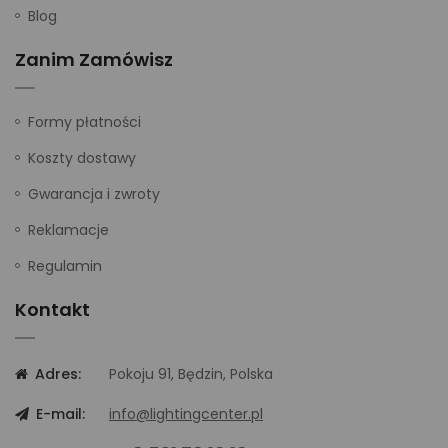
Blog
Zanim Zamówisz
Formy płatności
Koszty dostawy
Gwarancja i zwroty
Reklamacje
Regulamin
Kontakt
Adres:
Pokoju 91, Będzin, Polska
E-mail:
info@lightingcenter.pl