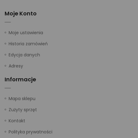
Moje Konto
Moje ustawienia
Historia zamówień
Edycja danych
Adresy
Informacje
Mapa sklepu
Zużyty sprzęt
Kontakt
Polityka prywatności