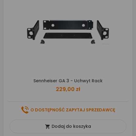
Sennheiser GA 3 - Uchwyt Rack
229,00 zł
O DOSTĘPNOŚĆ ZAPYTAJ SPRZEDAWCĘ
Dodaj do koszyka
