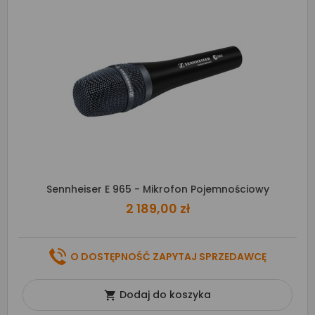
Sennheiser E 965 - Mikrofon Pojemnościowy
2 189,00 zł
O DOSTĘPNOŚĆ ZAPYTAJ SPRZEDAWCĘ
Dodaj do koszyka
