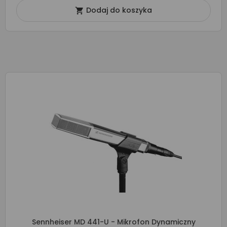
Dodaj do koszyka

Sennheiser MD 441-U - Mikrofon Dynamiczny