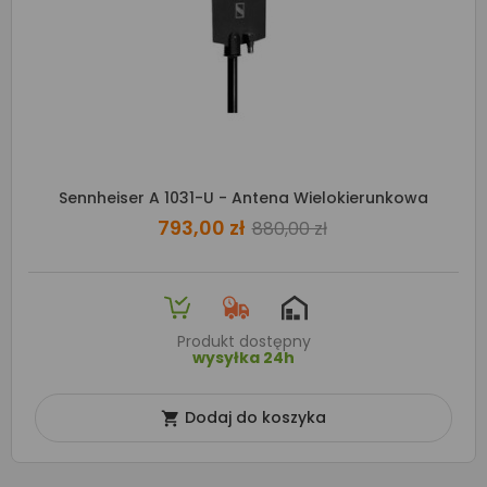
Sennheiser A 1031-U - Antena Wielokierunkowa
793,00 zł
880,00 zł
Produkt dostępny
wysyłka 24h
Dodaj do koszyka
