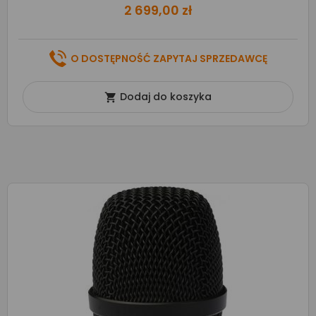
2 699,00 zł
O DOSTĘPNOŚĆ ZAPYTAJ SPRZEDAWCĘ
Dodaj do koszyka
