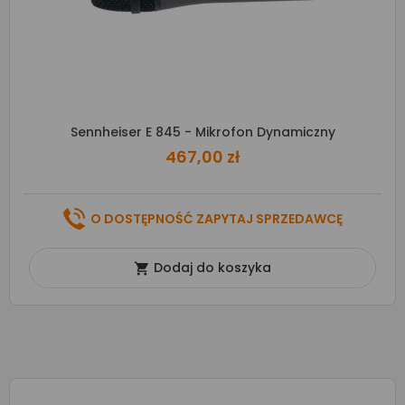
Sennheiser E 845 - Mikrofon Dynamiczny
467,00 zł
O DOSTĘPNOŚĆ ZAPYTAJ SPRZEDAWCĘ
Dodaj do koszyka
