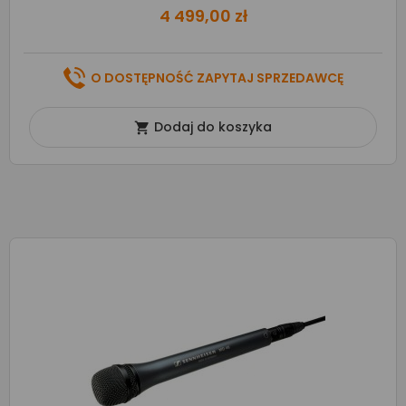
4 499,00 zł
O DOSTĘPNOŚĆ ZAPYTAJ SPRZEDAWCĘ
Dodaj do koszyka
