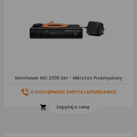
Sennheiser MO 2000 Set - Mikrofon Przemysłowy
O DOSTĘPNOŚĆ ZAPYTAJ SPRZEDAWCĘ

Zapytaj o cenę