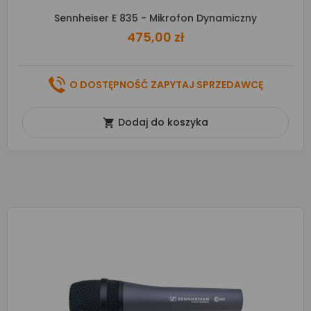
Sennheiser E 835 - Mikrofon Dynamiczny
475,00 zł
O DOSTĘPNOŚĆ ZAPYTAJ SPRZEDAWCĘ
Dodaj do koszyka
