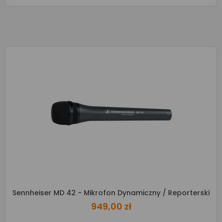
Sennheiser MD 42 - Mikrofon Dynamiczny / Reporterski
949,00 zł