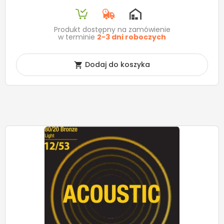
Produkt dostępny na zamówienie
w terminie
2-3 dni roboczych
Dodaj do koszyka
