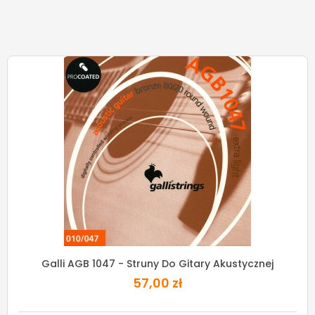
Galli AGB 1047 - Struny Do Gitary Akustycznej
57,00 zł