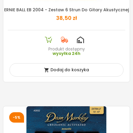
ERNIE BALL EB 2004 - Zestaw 6 Strun Do Gitary Akustycznej
38,50 zł
Produkt dostępny
wysyłka 24h
Dodaj do koszyka

-5%