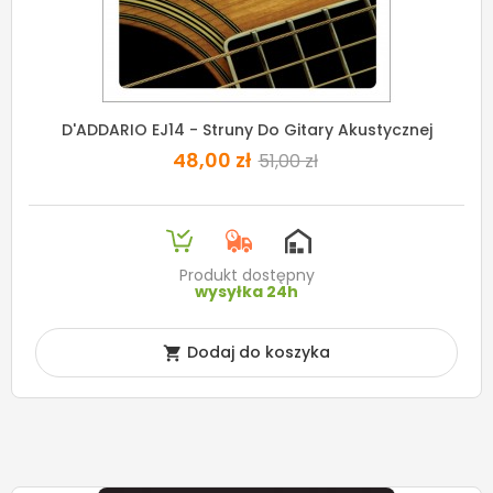
D'ADDARIO EJ14 - Struny Do Gitary Akustycznej
48,00 zł
51,00 zł
Produkt dostępny
wysyłka 24h
Dodaj do koszyka
