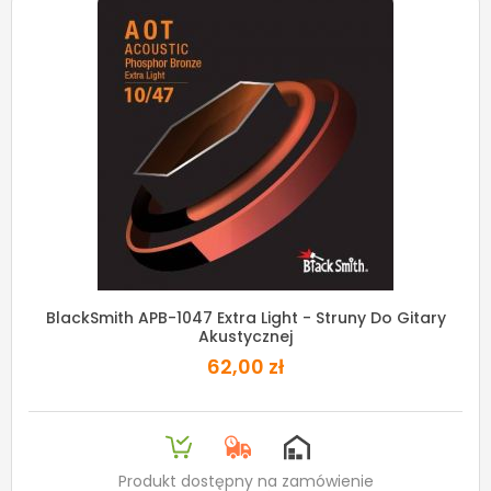
BlackSmith APB-1047 Extra Light - Struny Do Gitary
Akustycznej
62,00 zł
Produkt dostępny na zamówienie