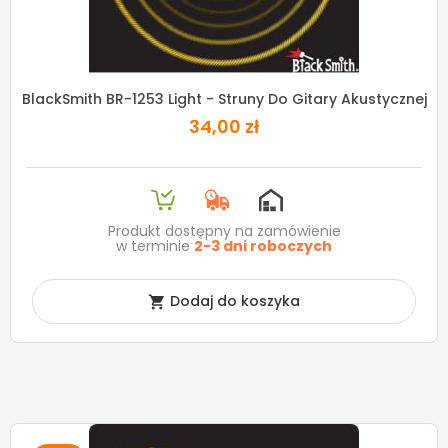
BlackSmith BR-1253 Light - Struny Do Gitary Akustycznej
34,00 zł
Produkt dostępny na zamówienie
w terminie
2-3 dni roboczych
Dodaj do koszyka
