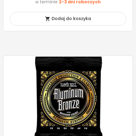
w terminie
2-3 dni roboczych
Dodaj do koszyka
