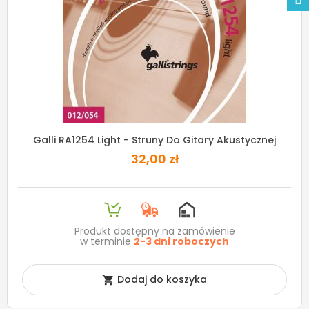
Galli RA1254 Light - Struny Do Gitary Akustycznej
32,00 zł
Produkt dostępny na zamówienie
w terminie
2-3 dni roboczych
Dodaj do koszyka
