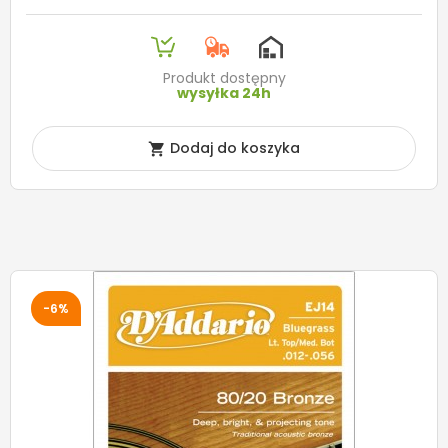
Produkt dostępny
wysyłka 24h
Dodaj do koszyka

-6%