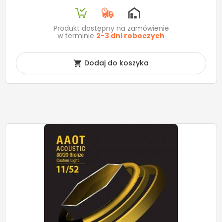
Produkt dostępny na zamówienie
w terminie
2-3 dni roboczych
Dodaj do koszyka
