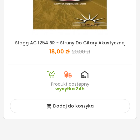
Stagg AC 1254 BR - Struny Do Gitary Akustycznej
18,00 zł
20,00 zł
Produkt dostępny
wysyłka 24h
Dodaj do koszyka
