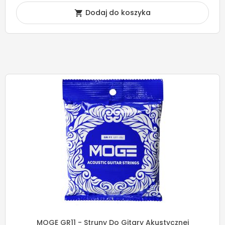
Dodaj do koszyka

MOGE GR11 - Struny Do Gitary Akustycznej