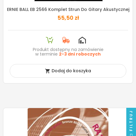
ERNIE BALL EB 2566 Komplet Strun Do Gitary Akustycznej
55,50 zł
Produkt dostępny na zamówienie
w terminie
2-3 dni roboczych
Dodaj do koszyka

FILTRUJ