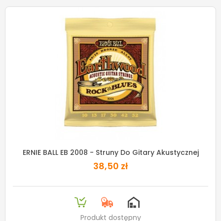
ERNIE BALL EB 2008 - Struny Do Gitary Akustycznej
38,50 zł
Produkt dostępny