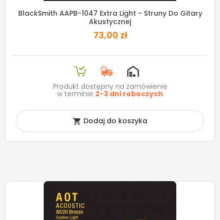
BlackSmith AAPB-1047 Extra Light - Struny Do Gitary
Akustycznej
73,00 zł
Produkt dostępny na zamówienie
w terminie
2-3 dni roboczych
Dodaj do koszyka
