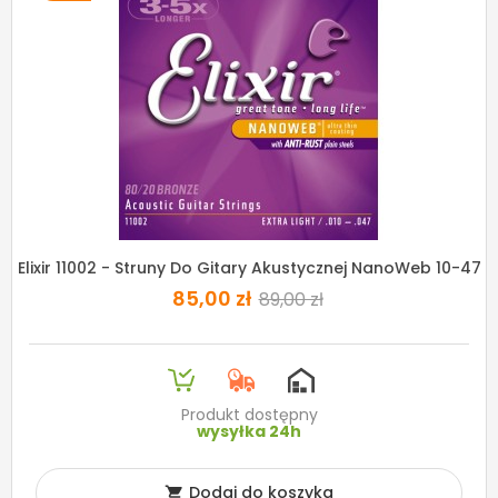
Elixir 11002 - Struny Do Gitary Akustycznej NanoWeb 10-47
85,00 zł
89,00 zł
Produkt dostępny
wysyłka 24h
Dodaj do koszyka
