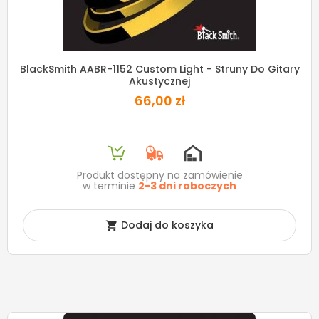
BlackSmith AABR-1152 Custom Light - Struny Do Gitary
Akustycznej
66,00 zł
Produkt dostępny na zamówienie
w terminie
2-3 dni roboczych
Dodaj do koszyka
