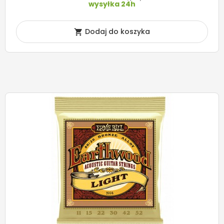
wysyłka 24h
Dodaj do koszyka
