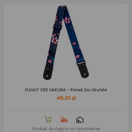
FLIGHT S35 SAKURA - Pasek Do Ukulele
45,01 zł
Produkt dostępny na zamówienie