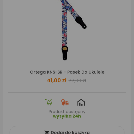
Ortega KNS-SR - Pasek Do Ukulele
41,00 zł
77,00 zł
Produkt dostępny
wysyłka 24h
Dodaj do koszyka
