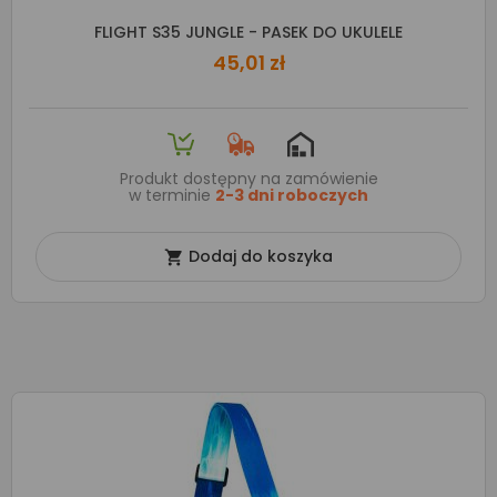
FLIGHT S35 JUNGLE - PASEK DO UKULELE
45,01 zł
Produkt dostępny na zamówienie
w terminie
2-3 dni roboczych
Dodaj do koszyka
