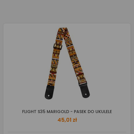
FLIGHT S35 MARIGOLD - PASEK DO UKULELE
45,01 zł