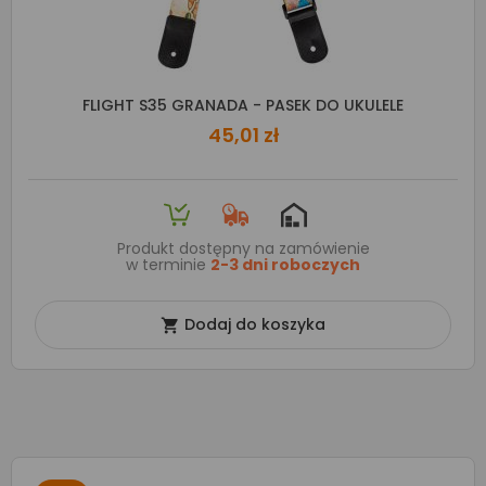
FLIGHT S35 GRANADA - PASEK DO UKULELE
45,01 zł
Produkt dostępny na zamówienie
w terminie
2-3 dni roboczych
Dodaj do koszyka
