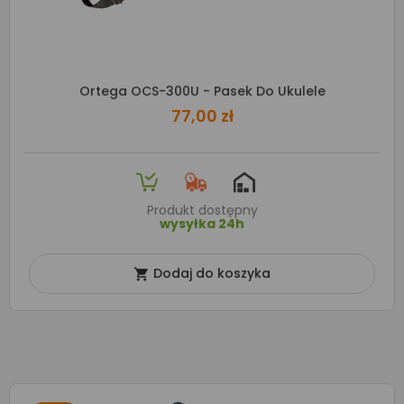
Ortega OCS-300U - Pasek Do Ukulele
77,00 zł
Produkt dostępny
wysyłka 24h
Dodaj do koszyka
