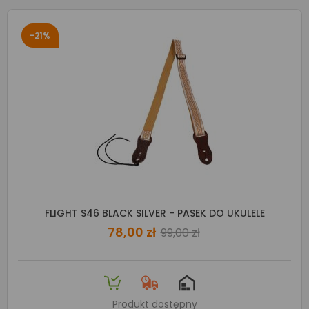
-21%
FLIGHT S46 BLACK SILVER - PASEK DO UKULELE
78,00 zł
99,00 zł
Produkt dostępny