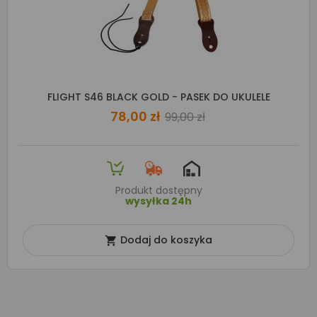
FLIGHT S46 BLACK GOLD - PASEK DO UKULELE
78,00 zł
99,00 zł
Produkt dostępny
wysyłka 24h
Dodaj do koszyka
