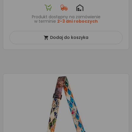
Produkt dostępny na zamówienie
w terminie
2-3 dni roboczych
Dodaj do koszyka
