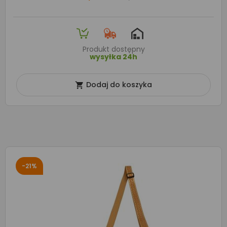
Produkt dostępny
wysyłka 24h
Dodaj do koszyka

-21%