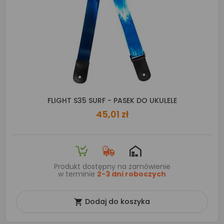
FLIGHT S35 SURF - PASEK DO UKULELE
45,01 zł
Produkt dostępny na zamówienie
w terminie
2-3 dni roboczych
Dodaj do koszyka
