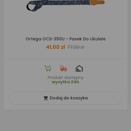
Ortega OCS-350U - Pasek Do Ukulele
41,00 zł
77,00 zł
Produkt dostępny
wysyłka 24h
Dodaj do koszyka
