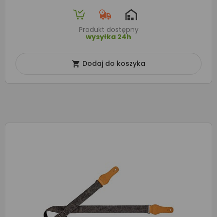
Produkt dostępny
wysyłka 24h
Dodaj do koszyka
