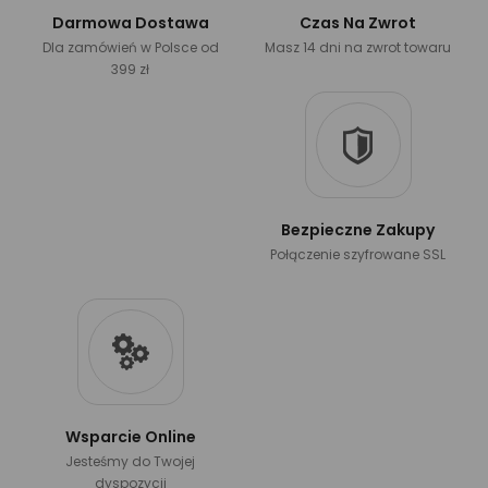
Darmowa Dostawa
Czas Na Zwrot
Dla zamówień w Polsce od
Masz 14 dni na zwrot towaru
399 zł
Bezpieczne Zakupy
Połączenie szyfrowane SSL
Wsparcie Online
Jesteśmy do Twojej
dyspozycji