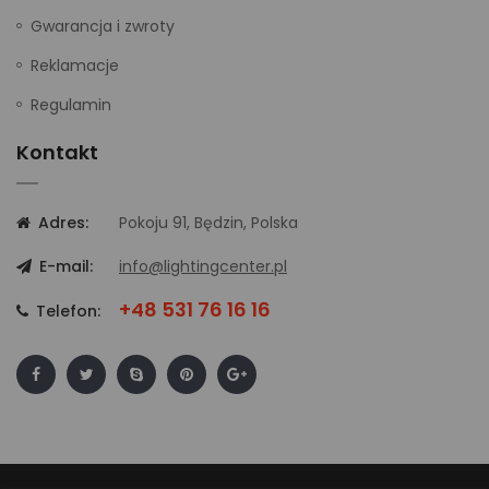
Gwarancja i zwroty
Reklamacje
Regulamin
Kontakt
Adres:
Pokoju 91, Będzin, Polska
E-mail:
info@lightingcenter.pl
+48 531 76 16 16
Telefon: