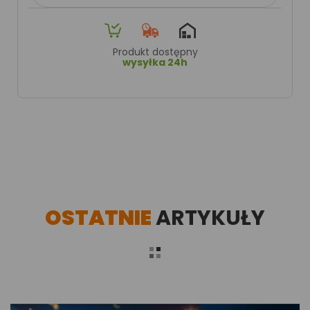
Produkt dostępny
wysyłka 24h
OSTATNIE
ARTYKUŁY