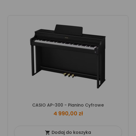
CASIO AP-300 - Pianino Cyfrowe
4 990,00 zł
Dodaj do koszyka
