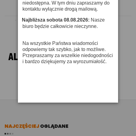
niedostępna. W tym dniu zapraszamy do
kontaktu wyłącznie drogą mailową.
Najbliższa sobota 08.08.2026:
Nasze
·
biuro będzie całkowicie nieczynne.
Na wszystkie Państwa wiadomości
odpowiemy tak szybko, jak to możliwe.
Przepraszamy za wszelkie niedogodności
i bardzo dziękujemy za wyrozumiałość.
NAJCZĘŚCIEJ
OGLĄDANE