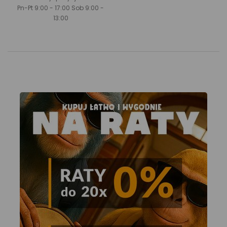
Pn-Pt 9:00 - 17:00 Sob 9:00 -
13:00