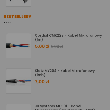
BESTSELLERY
Cordial CMK222 - Kabel Mikrofonowy
(1m)
5,00 zł
6,00 zł
Klotz MY204 - Kabel Mikrofonowy
(1mb)
7,00 zł
JB Systems MC-01 - Kabel