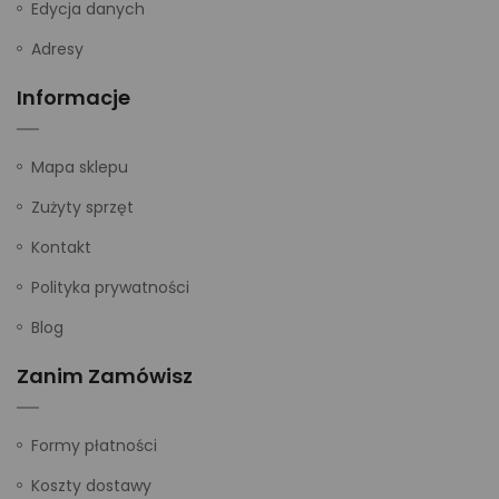
Edycja danych
Adresy
Informacje
Mapa sklepu
Zużyty sprzęt
Kontakt
Polityka prywatności
Blog
Zanim Zamówisz
Formy płatności
Koszty dostawy