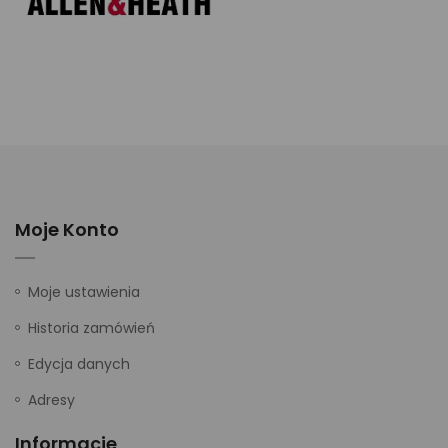
Moje Konto
Moje ustawienia
Historia zamówień
Edycja danych
Adresy
Informacje