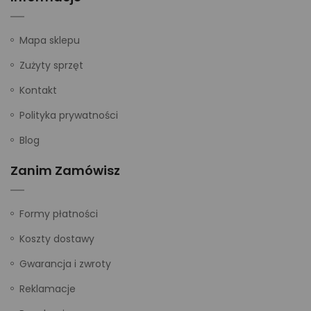
Mapa sklepu
Zużyty sprzęt
Kontakt
Polityka prywatności
Blog
Zanim Zamówisz
Formy płatności
Koszty dostawy
Gwarancja i zwroty
Reklamacje