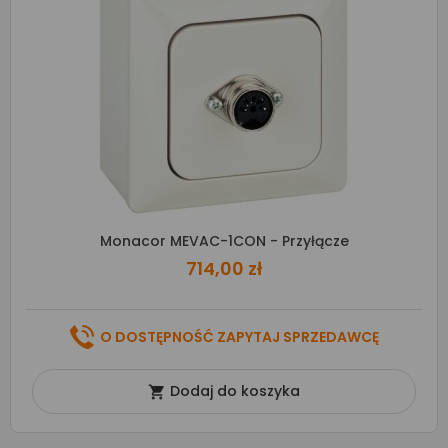
Monacor MEVAC-1CON - Przyłącze
714,00 zł
O DOSTĘPNOŚĆ ZAPYTAJ SPRZEDAWCĘ
Dodaj do koszyka
