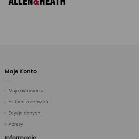
Moje Konto
Moje ustawienia
Historia zamówień
Edycja danych
Adresy
Informacje