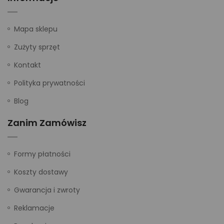
Mapa sklepu
Zużyty sprzęt
Kontakt
Polityka prywatności
Blog
Zanim Zamówisz
Formy płatności
Koszty dostawy
Gwarancja i zwroty
Reklamacje