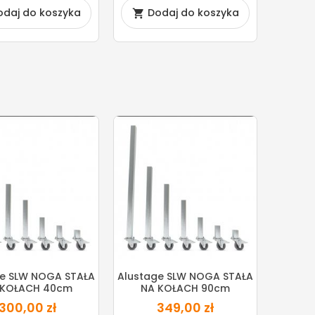
odaj do koszyka
Dodaj do koszyka

ge SLW NOGA STAŁA
Alustage SLW NOGA STAŁA
 KOŁACH 40cm
NA KOŁACH 90cm
300,00 zł
349,00 zł