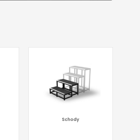
Schody