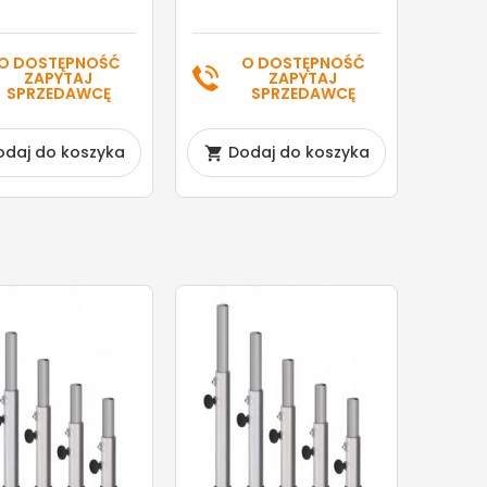
O DOSTĘPNOŚĆ
O DOSTĘPNOŚĆ
ZAPYTAJ
ZAPYTAJ
SPRZEDAWCĘ
SPRZEDAWCĘ
odaj do koszyka
Dodaj do koszyka
