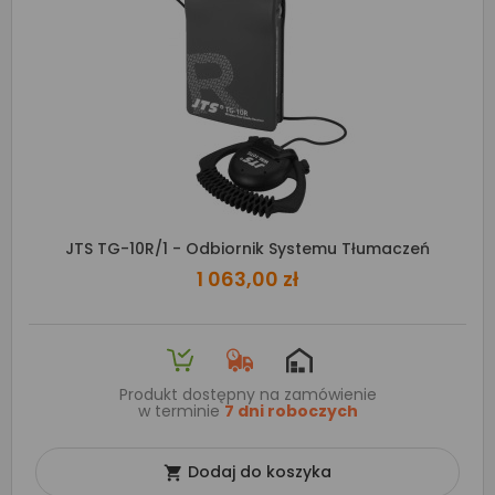
JTS TG-10R/1 - Odbiornik Systemu Tłumaczeń
1 063,00 zł
Produkt dostępny na zamówienie
w terminie
7 dni roboczych
Dodaj do koszyka
