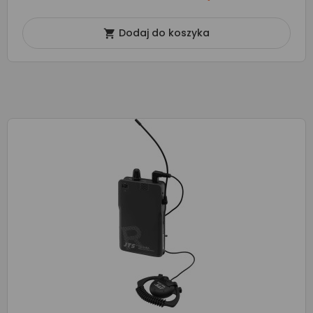
Dodaj do koszyka
