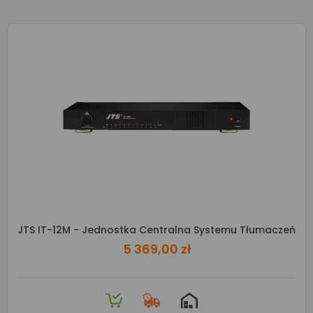
JTS IT-12M - Jednostka Centralna Systemu Tłumaczeń
5 369,00 zł