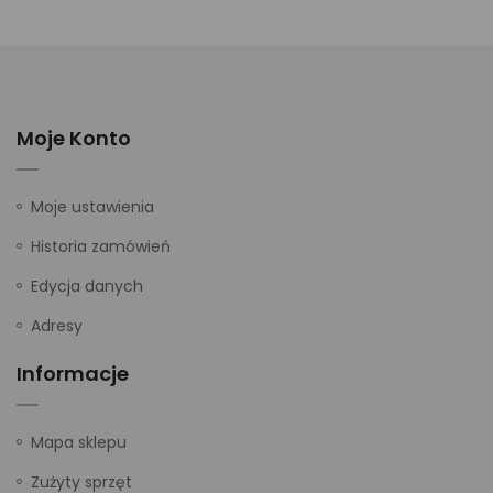
Moje Konto
Moje ustawienia
Historia zamówień
Edycja danych
Adresy
Informacje
Mapa sklepu
Zużyty sprzęt