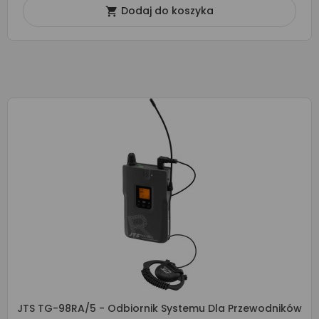
Dodaj do koszyka

JTS TG-98RA/5 - Odbiornik Systemu Dla Przewodników