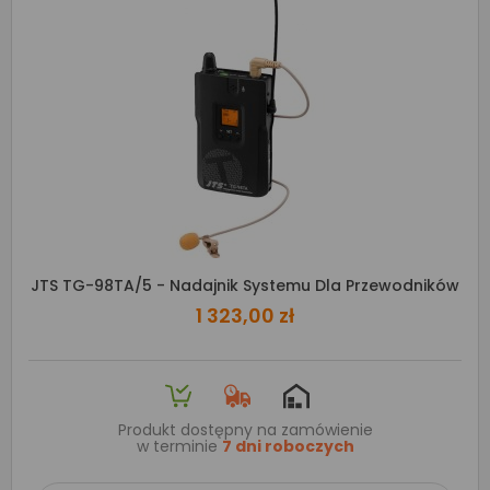
JTS TG-98TA/5 - Nadajnik Systemu Dla Przewodników
1 323,00 zł
Produkt dostępny na zamówienie
w terminie
7 dni roboczych