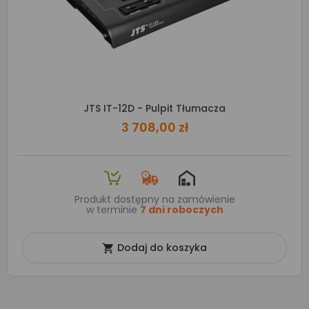
JTS IT-12D - Pulpit Tłumacza
3 708,00 zł
Produkt dostępny na zamówienie
w terminie
7 dni roboczych
Dodaj do koszyka
