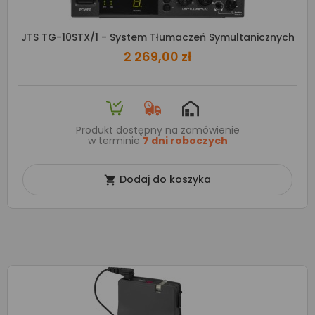
JTS TG-10STX/1 - System Tłumaczeń Symultanicznych
2 269,00 zł
Produkt dostępny na zamówienie
w terminie
7 dni roboczych
Dodaj do koszyka
