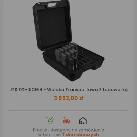
JTS TG-10CH18 - Walizka Transportowa Z Ładowarką
3 653,00 zł
Produkt dostępny na zamówienie
w terminie
7 dni roboczych