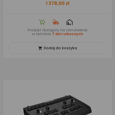
1 378,00 zł
Produkt dostępny na zamówienie
w terminie
7 dni roboczych
Dodaj do koszyka
