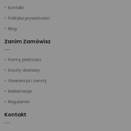
Kontakt
Polityka prywatności
Blog
Zanim Zamówisz
Formy płatności
Koszty dostawy
Gwarancja i zwroty
Reklamacje
Regulamin
Kontakt