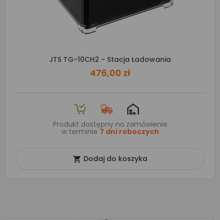
JTS TG-10CH2 - Stacja Ładowania
476,00 zł
Produkt dostępny na zamówienie
w terminie
7 dni roboczych
Dodaj do koszyka
