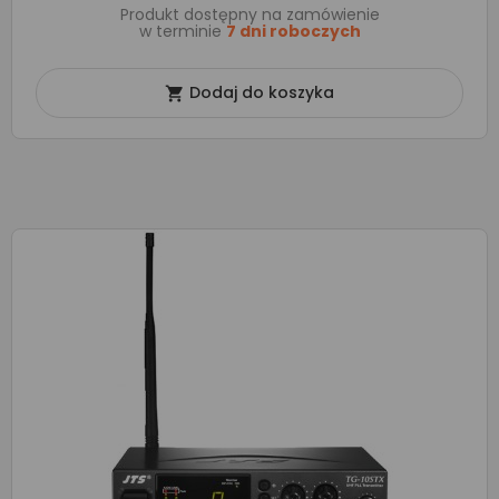
Produkt dostępny na zamówienie
w terminie
7 dni roboczych
Dodaj do koszyka
