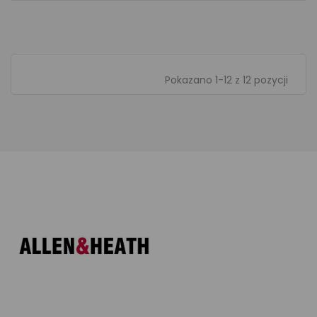
Pokazano 1-12 z 12 pozycji