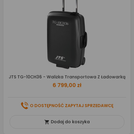
JTS TG-10CH36 - Walizka Transportowa Z Ładowarką
6 799,00 zł
O DOSTĘPNOŚĆ ZAPYTAJ SPRZEDAWCĘ
Dodaj do koszyka
