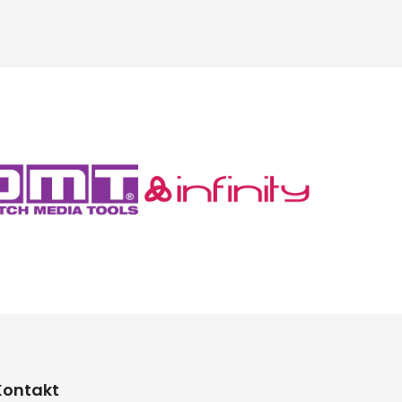
Kontakt