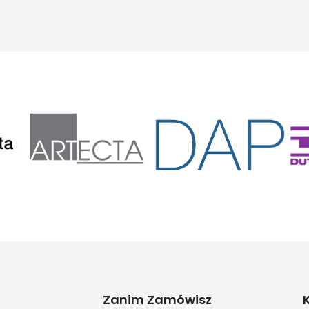
Zanim Zamówisz