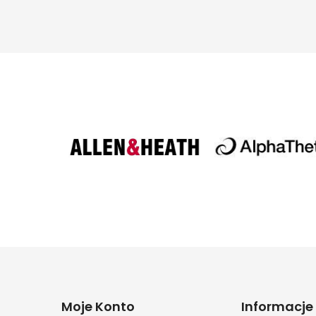
Moje Konto
Informacje