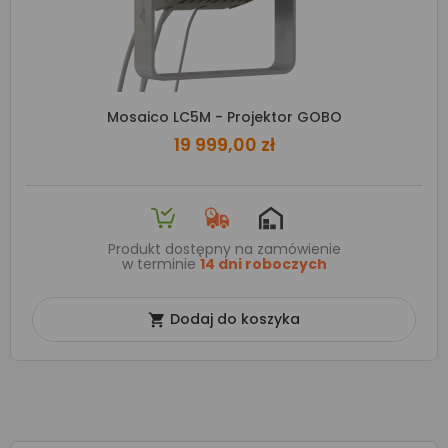
Mosaico LC5M - Projektor GOBO
19 999,00 zł
Produkt dostępny na zamówienie
w terminie
14 dni roboczych
Dodaj do koszyka
