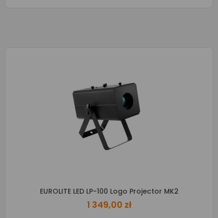
EUROLITE LED LP-100 Logo Projector MK2
1 349,00 zł