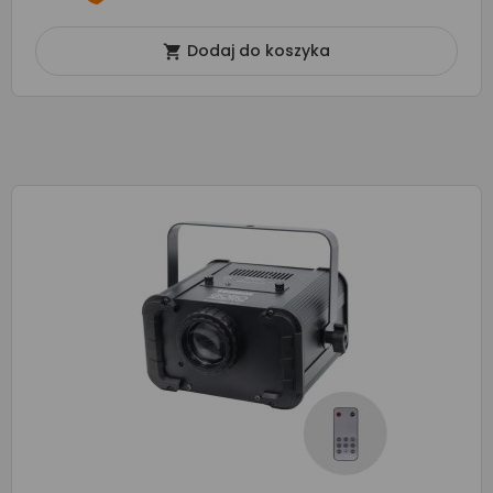
Dodaj do koszyka
