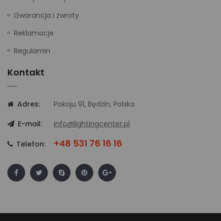
Gwarancja i zwroty
Reklamacje
Regulamin
Kontakt
Adres:
Pokoju 91, Będzin, Polska
E-mail:
info@lightingcenter.pl
+48 531 76 16 16
Telefon: