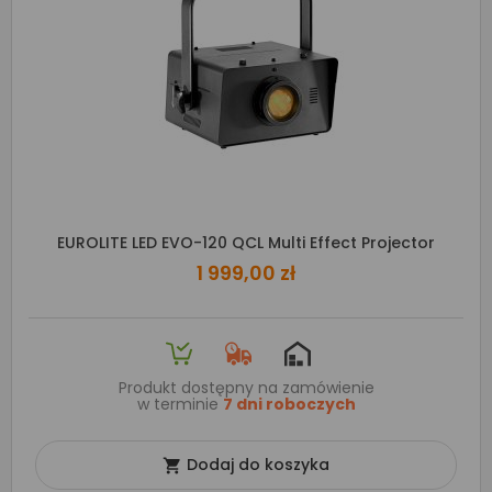
EUROLITE LED EVO-120 QCL Multi Effect Projector
1 999,00 zł
Produkt dostępny na zamówienie
w terminie
7 dni roboczych
Dodaj do koszyka
