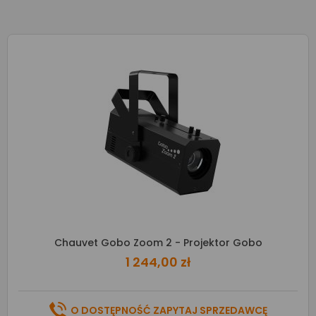
Chauvet Gobo Zoom 2 - Projektor Gobo
1 244,00 zł
O DOSTĘPNOŚĆ ZAPYTAJ SPRZEDAWCĘ