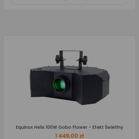
Equinox Helix 100W Gobo Flower - Efekt Świetlny
1 449,00 zł