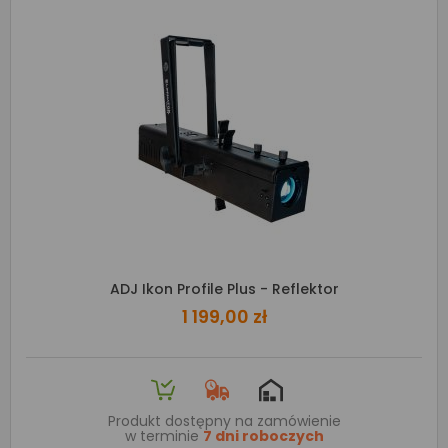
ADJ Ikon Profile Plus - Reflektor
1 199,00 zł
Produkt dostępny na zamówienie
w terminie
7 dni roboczych