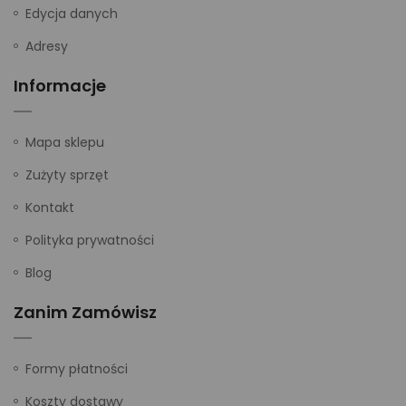
Edycja danych
Adresy
Informacje
Mapa sklepu
Zużyty sprzęt
Kontakt
Polityka prywatności
Blog
Zanim Zamówisz
Formy płatności
Koszty dostawy