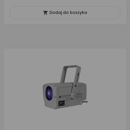
Dodaj do koszyka
