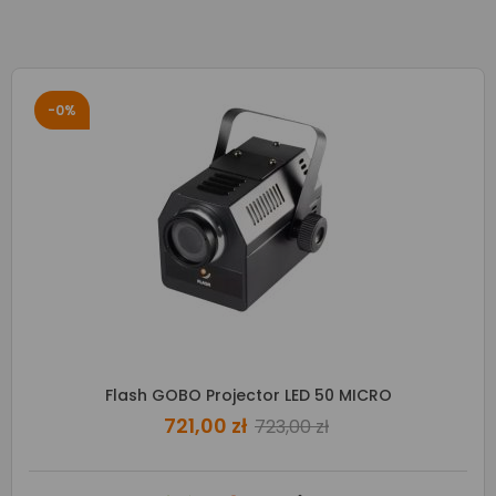
-0%
Flash GOBO Projector LED 50 MICRO
721,00 zł
723,00 zł