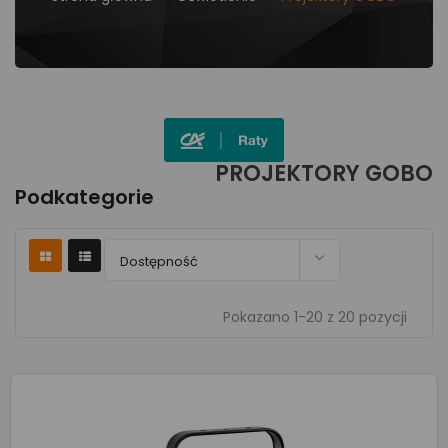
PROJEKTORY GOBO
Podkategorie

Dostępność
Pokazano 1-20 z 20 pozycji