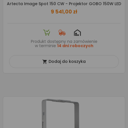
Artecta Image Spot 150 CW - Projektor GOBO 150W LED
9 541,00 zł
Produkt dostępny na zamówienie
w terminie
14 dni roboczych
Dodaj do koszyka
