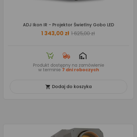
ADJ Ikon IR - Projektor Świetlny Gobo LED
1 343,00 zł
1 625,00 zł
Produkt dostępny na zamówienie
w terminie
7 dni roboczych
Dodaj do koszyka
