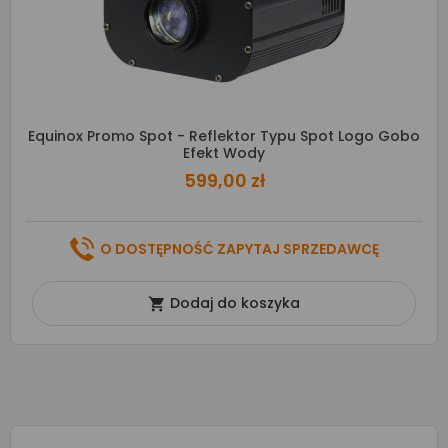
Equinox Promo Spot - Reflektor Typu Spot Logo Gobo
Efekt Wody
599,00 zł
O DOSTĘPNOŚĆ ZAPYTAJ SPRZEDAWCĘ
Dodaj do koszyka
