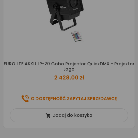
EUROLITE AKKU LP-20 Gobo Projector QuickDMX - Projektor
Logo
2 428,00 zł
O DOSTĘPNOŚĆ ZAPYTAJ SPRZEDAWCĘ
Dodaj do koszyka
