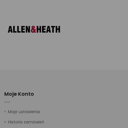
Moje Konto
Moje ustawienia
Historia zamówień