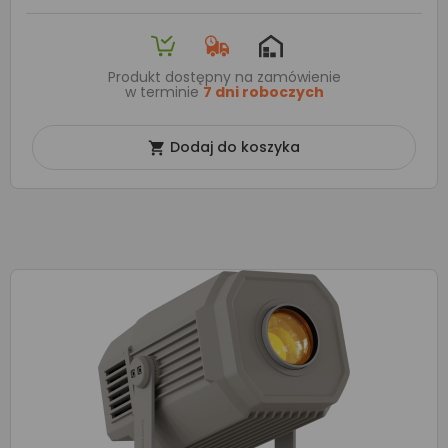
Produkt dostępny na zamówienie
w terminie
7 dni roboczych
Dodaj do koszyka
