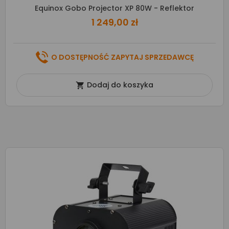
Equinox Gobo Projector XP 80W - Reflektor
1 249,00 zł
O DOSTĘPNOŚĆ ZAPYTAJ SPRZEDAWCĘ
Dodaj do koszyka
