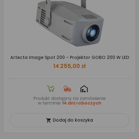
Artecta Image Spot 200 - Projektor GOBO 200 W LED
14 255,00 zł
Produkt dostępny na zamówienie
w terminie
14 dni roboczych
Dodaj do koszyka
