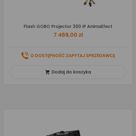
Flash GOBO Projector 300 IP AnimaEfect
7 469,00 zł
O DOSTĘPNOŚĆ ZAPYTAJ SPRZEDAWCĘ
Dodaj do koszyka
