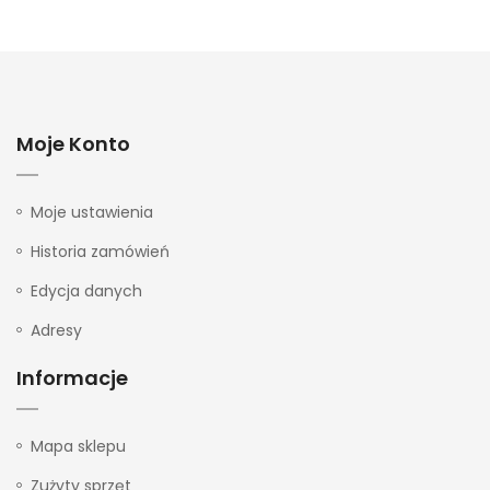
Moje Konto
Moje ustawienia
Historia zamówień
Edycja danych
Adresy
Informacje
Mapa sklepu
Zużyty sprzęt