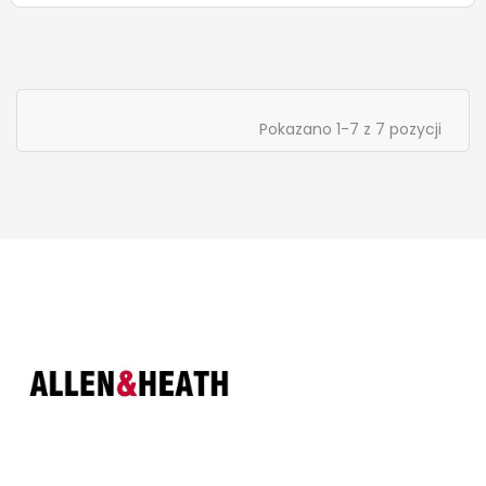
Pokazano 1-7 z 7 pozycji