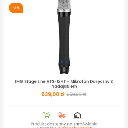
-3%
IMG Stage Line ATS-12HT - Mikrofon Doręczny Z
Nadajnikiem
639,00 zł
659,00 zł
Produkt dostępny na zamówienie