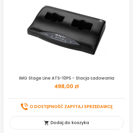
IMG Stage Line ATS-10PS - Stacja Ładowania
498,00 zł
O DOSTĘPNOŚĆ ZAPYTAJ SPRZEDAWCĘ
Dodaj do koszyka
