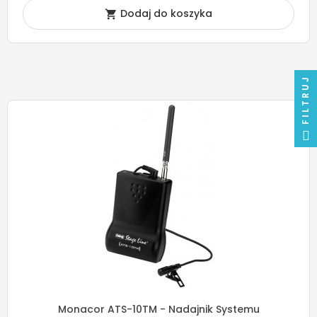
Dodaj do koszyka

FILTRUJ
Monacor ATS-10TM - Nadajnik Systemu