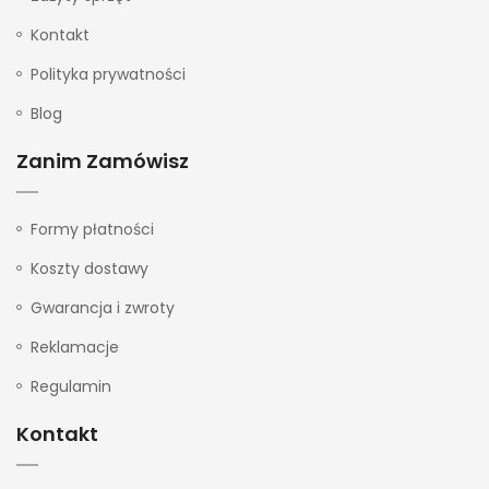
Kontakt
Polityka prywatności
Blog
Zanim Zamówisz
Formy płatności
Koszty dostawy
Gwarancja i zwroty
Reklamacje
Regulamin
Kontakt