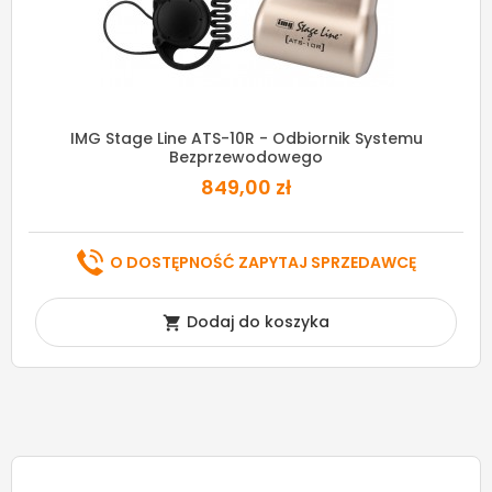
IMG Stage Line ATS-10R - Odbiornik Systemu
Bezprzewodowego
849,00 zł
O DOSTĘPNOŚĆ ZAPYTAJ SPRZEDAWCĘ
Dodaj do koszyka
