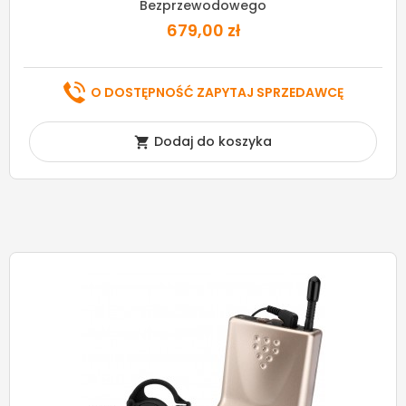
Bezprzewodowego
679,00 zł
O DOSTĘPNOŚĆ ZAPYTAJ SPRZEDAWCĘ
Dodaj do koszyka
