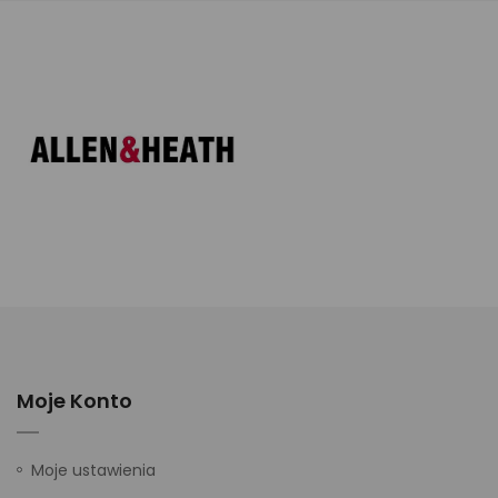
Moje Konto
Moje ustawienia