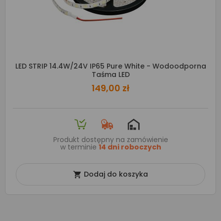
LED STRIP 14.4W/24V IP65 Pure White - Wodoodporna
Taśma LED
149,00 zł
Produkt dostępny na zamówienie
w terminie
14 dni roboczych
Dodaj do koszyka
