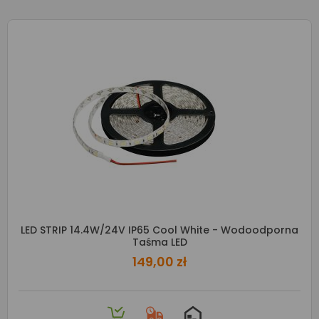
LED STRIP 14.4W/24V IP65 Cool White - Wodoodporna
Taśma LED
149,00 zł