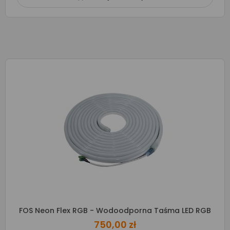
FOS Neon Flex RGB - Wodoodporna Taśma LED RGB
750,00 zł