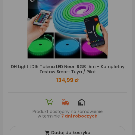
DH Light LD15 Taśma LED Neon RGB 15m – Kompletny
Zestaw Smart Tuya / Pilot
134,99 zł
Produkt dostępny na zamówienie
w terminie
7 dni roboczych
Dodaj do koszyka
