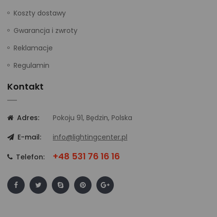
Koszty dostawy
Gwarancja i zwroty
Reklamacje
Regulamin
Kontakt
Adres:
Pokoju 91, Będzin, Polska
E-mail:
info@lightingcenter.pl
+48 531 76 16 16
Telefon: