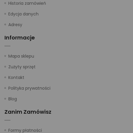
Historia zamówień
Edycja danych
Adresy
Informacje
Mapa sklepu
Zużyty sprzęt
Kontakt
Polityka prywatności
Blog
Zanim Zamówisz
Formy płatności