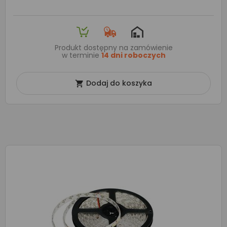
Produkt dostępny na zamówienie
w terminie
14 dni roboczych
Dodaj do koszyka
