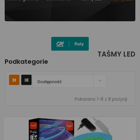
TAŚMY LED
Podkategorie

Dostępność
Pokazano 1-8 z 8 pozycji