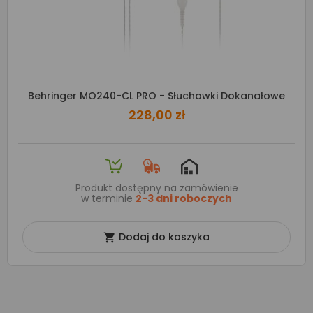
Behringer MO240-CL PRO - Słuchawki Dokanałowe
228,00 zł
Produkt dostępny na zamówienie
w terminie
2-3 dni roboczych
Dodaj do koszyka
