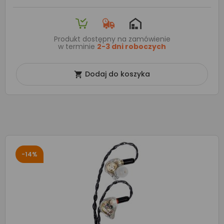
Produkt dostępny na zamówienie
w terminie
2-3 dni roboczych
Dodaj do koszyka

-14%