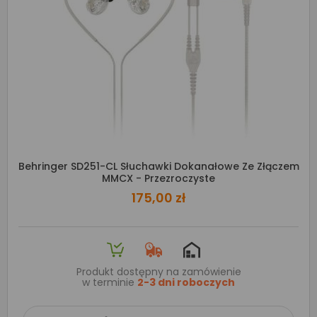
Behringer SD251-CL Słuchawki Dokanałowe Ze Złączem
MMCX - Przezroczyste
175,00 zł
Produkt dostępny na zamówienie
w terminie
2-3 dni roboczych