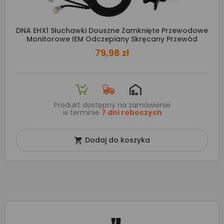
DNA EHX1 Słuchawki Douszne Zamknięte Przewodowe
Monitorowe IEM Odczepiany Skręcany Przewód
79,98 zł
Produkt dostępny na zamówienie
w terminie
7 dni roboczych
Dodaj do koszyka
