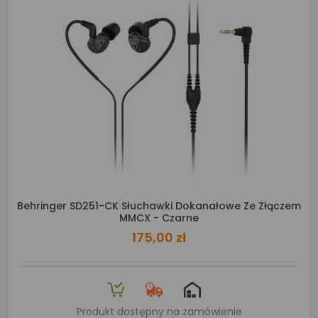
Behringer SD251-CK Słuchawki Dokanałowe Ze Złączem
MMCX - Czarne
175,00 zł
Produkt dostępny na zamówienie