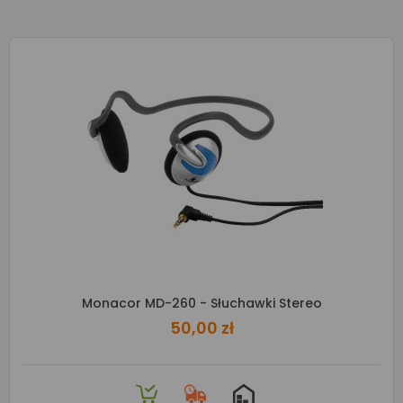
Monacor MD-260 - Słuchawki Stereo
50,00 zł