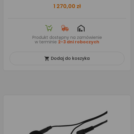
1 270,00 zł
Produkt dostępny na zamówienie
w terminie
2-3 dni roboczych
Dodaj do koszyka
