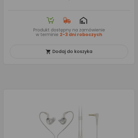
Produkt dostępny na zamówienie
w terminie
2-3 dni roboczych
Dodaj do koszyka
