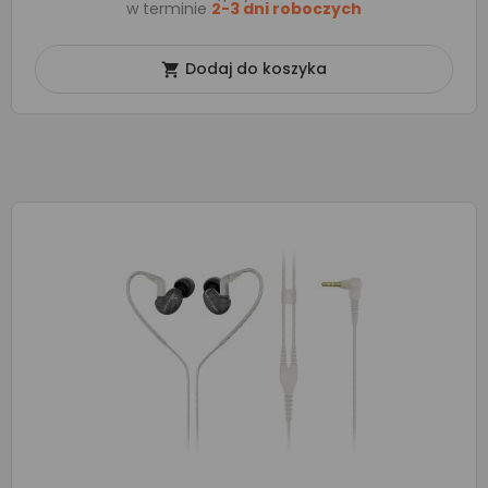
w terminie
2-3 dni roboczych
Dodaj do koszyka
