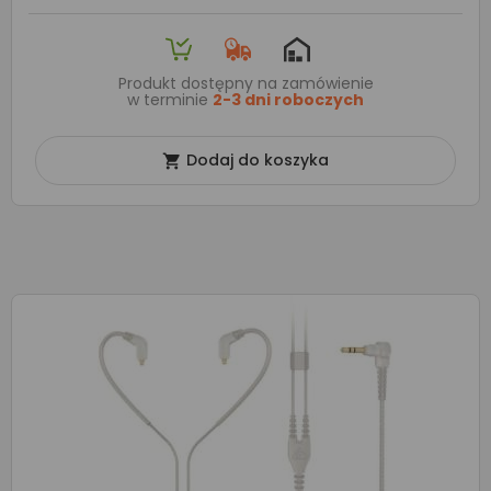
Produkt dostępny na zamówienie
w terminie
2-3 dni roboczych
Dodaj do koszyka
