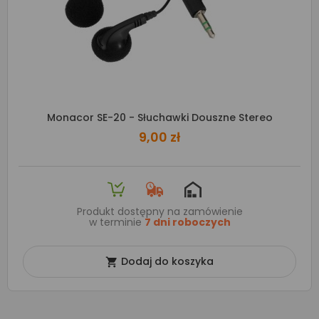
Monacor SE-20 - Słuchawki Douszne Stereo
9,00 zł
Produkt dostępny na zamówienie
w terminie
7 dni roboczych
Dodaj do koszyka
