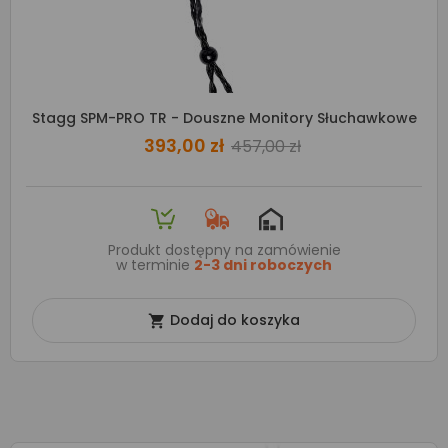
Stagg SPM-PRO TR - Douszne Monitory Słuchawkowe
393,00 zł
457,00 zł
Produkt dostępny na zamówienie
w terminie
2-3 dni roboczych
Dodaj do koszyka
