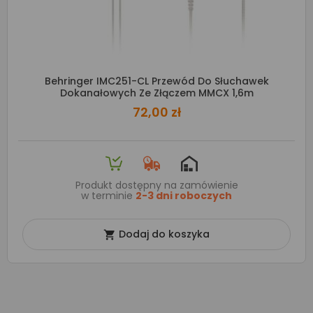
Behringer IMC251-CL Przewód Do Słuchawek
Dokanałowych Ze Złączem MMCX 1,6m
72,00 zł
Produkt dostępny na zamówienie
w terminie
2-3 dni roboczych
Dodaj do koszyka
