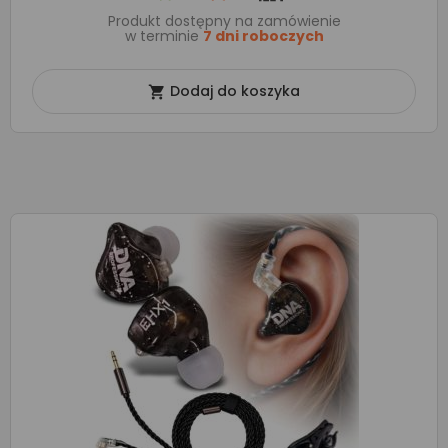
Produkt dostępny na zamówienie
w terminie
7 dni roboczych
Dodaj do koszyka
