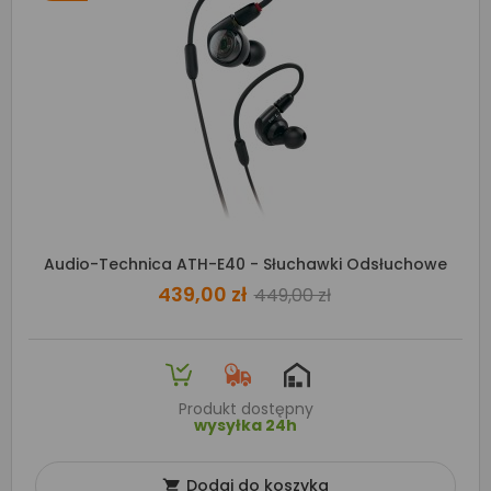
Audio-Technica ATH-E40 - Słuchawki Odsłuchowe
439,00 zł
449,00 zł
Produkt dostępny
wysyłka 24h
Dodaj do koszyka
