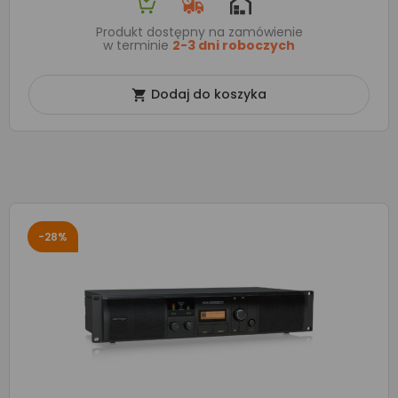
Produkt dostępny na zamówienie
w terminie
2-3 dni roboczych
Dodaj do koszyka

-28%