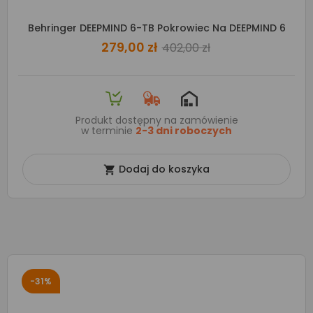
Behringer DEEPMIND 6-TB Pokrowiec Na DEEPMIND 6
279,00 zł
402,00 zł
Produkt dostępny na zamówienie
w terminie
2-3 dni roboczych
Dodaj do koszyka

-31%