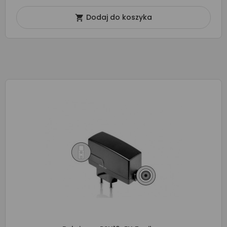
Dodaj do koszyka
