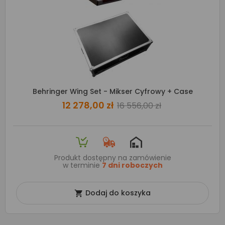
Behringer Wing Set - Mikser Cyfrowy + Case
12 278,00 zł
16 556,00 zł
Produkt dostępny na zamówienie
w terminie
7 dni roboczych
Dodaj do koszyka
