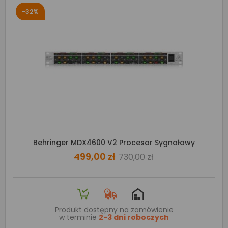
-32%
Behringer MDX4600 V2 Procesor Sygnałowy
499,00 zł
730,00 zł
Produkt dostępny na zamówienie
w terminie
2-3 dni roboczych