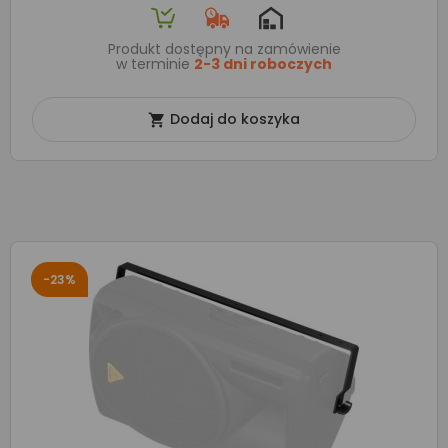
Produkt dostępny na zamówienie
w terminie
2-3 dni roboczych
Dodaj do koszyka

-23%