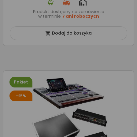
Produkt dostępny na zamówienie
w terminie
7 dni roboczych
Dodaj do koszyka

Pakiet
-25%