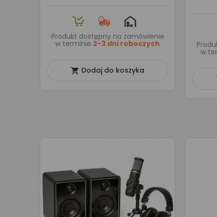
Produkt dostępny na zamówienie
w terminie
2-3 dni roboczych
Produ
w te
Dodaj do koszyka
