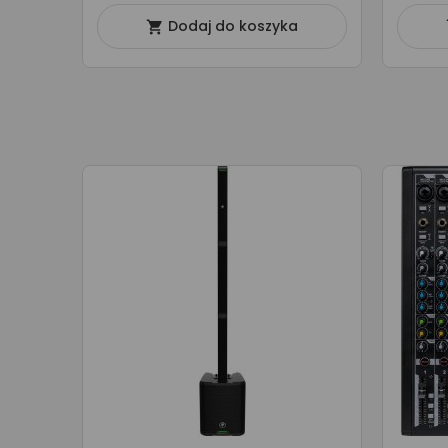
Dodaj do koszyka
