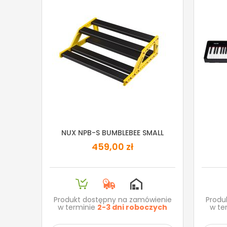
NUX NPB-S BUMBLEBEE SMALL
459,00 zł
Produkt dostępny na zamówienie
Produ
w terminie
2-3 dni roboczych
w te