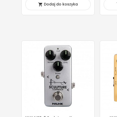
Dodaj do koszyka
