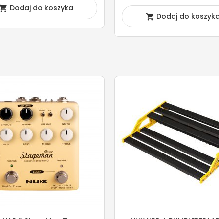
Dodaj do koszyka

Dodaj do koszyk
