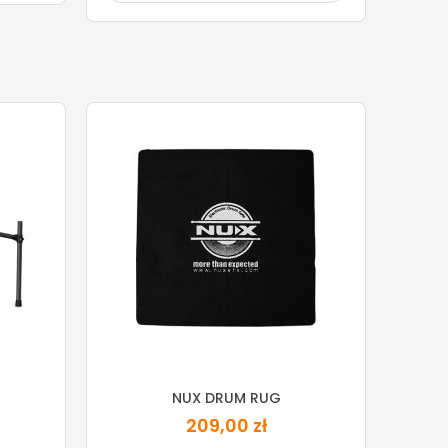
NUX DRUM RUG
209,00 zł