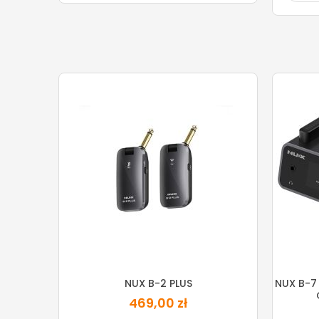
NUX B-2 PLUS
NUX B-7
469,00 zł