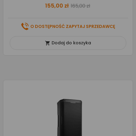
155,00 zł
165,00 zł
O DOSTĘPNOŚĆ ZAPYTAJ SPRZEDAWCĘ
Dodaj do koszyka
