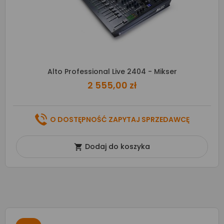
Alto Professional Live 2404 - Mikser
2 555,00 zł
O DOSTĘPNOŚĆ ZAPYTAJ SPRZEDAWCĘ
Dodaj do koszyka
