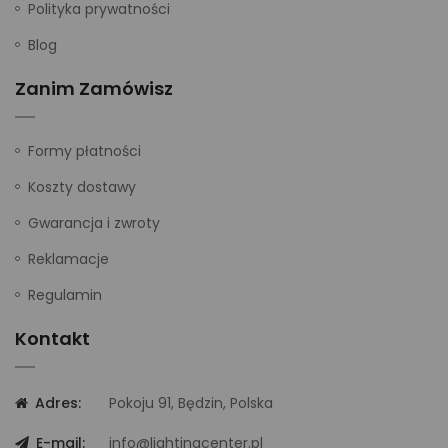
Polityka prywatności
Blog
Zanim Zamówisz
Formy płatności
Koszty dostawy
Gwarancja i zwroty
Reklamacje
Regulamin
Kontakt
Adres:
Pokoju 91, Będzin, Polska
E-mail:
info@lightingcenter.pl