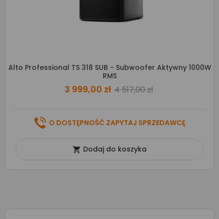
Alto Professional TS 318 SUB - Subwoofer Aktywny 1000W
RMS
3 999,00 zł
4 517,00 zł
O DOSTĘPNOŚĆ ZAPYTAJ SPRZEDAWCĘ
Dodaj do koszyka
