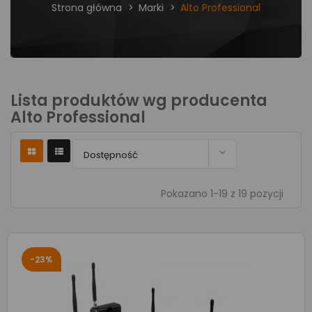
Strona główna
Marki
Alto Professional
Lista produktów wg producenta
Alto Professional

Dostępność
Pokazano 1-19 z 19 pozycji
-23%