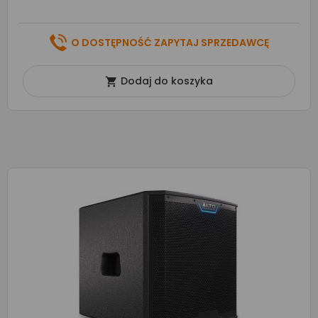
O DOSTĘPNOŚĆ ZAPYTAJ SPRZEDAWCĘ
Dodaj do koszyka
