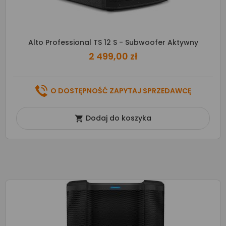
Alto Professional TS 12 S - Subwoofer Aktywny
2 499,00 zł
O DOSTĘPNOŚĆ ZAPYTAJ SPRZEDAWCĘ
Dodaj do koszyka
