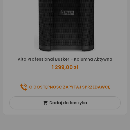
Alto Professional Busker - Kolumna Aktywna
1 299,00 zł
O DOSTĘPNOŚĆ ZAPYTAJ SPRZEDAWCĘ
Dodaj do koszyka
