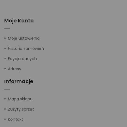
Moje Konto
Moje ustawienia
Historia zamówień
Edycja danych
Adresy
Informacje
Mapa sklepu
Zużyty sprzęt
Kontakt