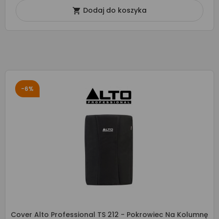
Dodaj do koszyka

-6%
Cover Alto Professional TS 212 - Pokrowiec Na Kolumnę