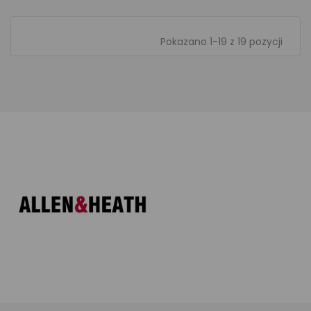
Pokazano 1-19 z 19 pozycji