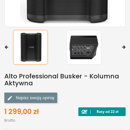
Alto Professional Busker - Kolumna
Aktywna
Napisz swoją opinię
1 299,00 zł
Brutto