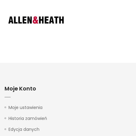
Moje Konto
Moje ustawienia
Historia zamówień
Edycja danych