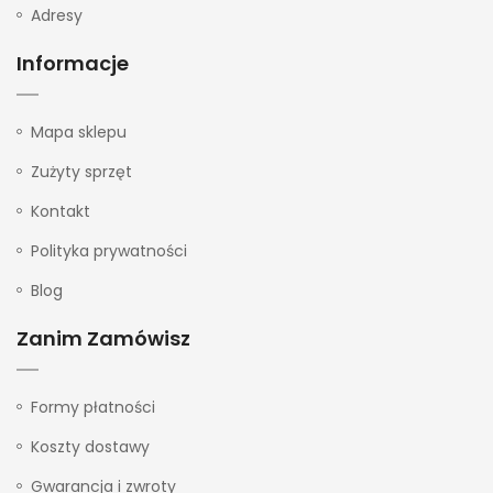
Adresy
Informacje
Mapa sklepu
Zużyty sprzęt
Kontakt
Polityka prywatności
Blog
Zanim Zamówisz
Formy płatności
Koszty dostawy
Gwarancja i zwroty