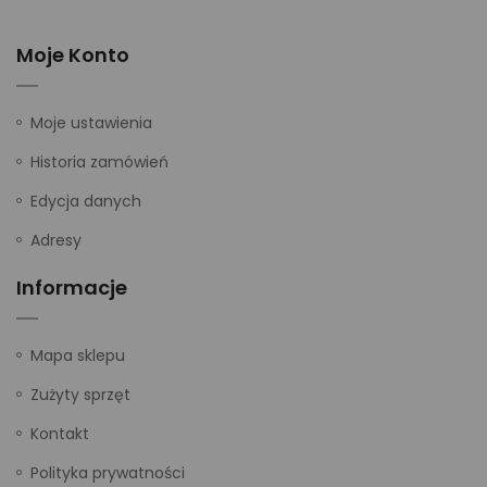
Moje Konto
Moje ustawienia
Historia zamówień
Edycja danych
Adresy
Informacje
Mapa sklepu
Zużyty sprzęt
Kontakt
Polityka prywatności