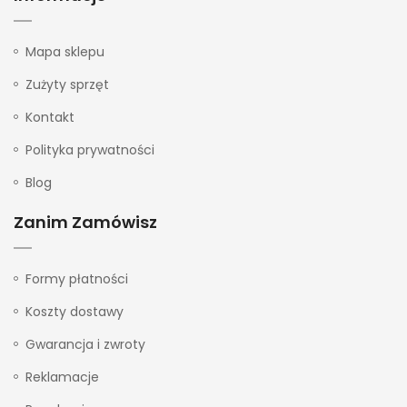
Mapa sklepu
Zużyty sprzęt
Kontakt
Polityka prywatności
Blog
Zanim Zamówisz
Formy płatności
Koszty dostawy
Gwarancja i zwroty
Reklamacje