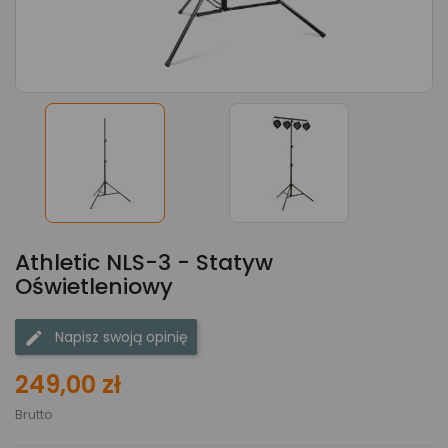
Athletic NLS-3 - Statyw
Oświetleniowy
Napisz swoją opinię
249,00 zł
Brutto