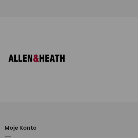
Moje Konto