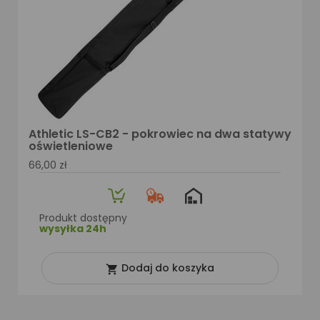
Athletic LS-CB2 - pokrowiec na dwa statywy
oświetleniowe
66,00 zł
Produkt dostępny
wysyłka 24h
Dodaj do koszyka
