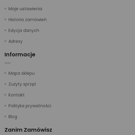
Moje ustawienia
Historia zamówień
Edycja danych
Adresy
Informacje
Mapa sklepu
Zużyty sprzęt
Kontakt
Polityka prywatności
Blog
Zanim Zamówisz