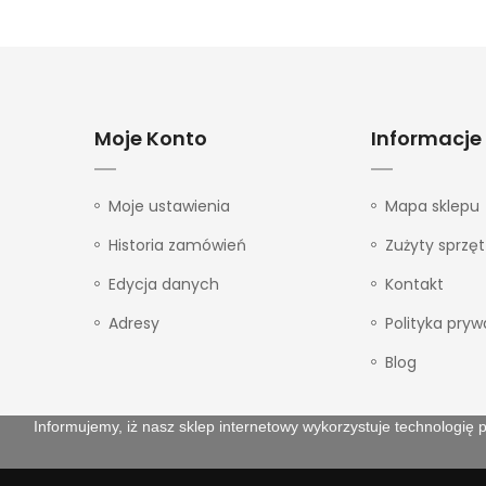
Moje Konto
Informacje
Moje ustawienia
Mapa sklepu
Historia zamówień
Zużyty sprzęt
Edycja danych
Kontakt
Adresy
Polityka pryw
Blog
Informujemy, iż nasz sklep internetowy wykorzystuje technologię p