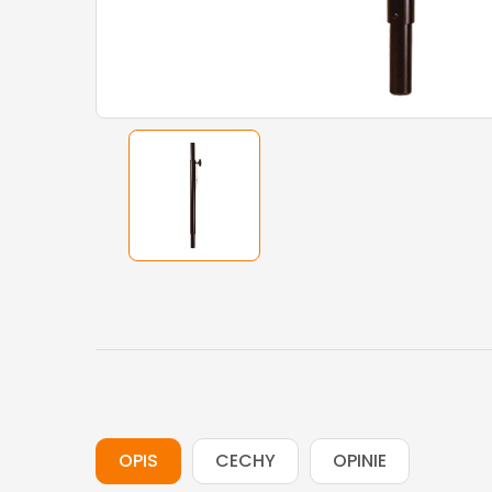
OPIS
CECHY
OPINIE