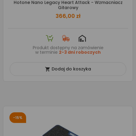
Hotone Nano Legacy Heart Attack - Wzmacniacz
Gitarowy
366,00 zł
Produkt dostępny na zamówienie
w terminie
2-3 dni roboczych
Dodaj do koszyka

-15%