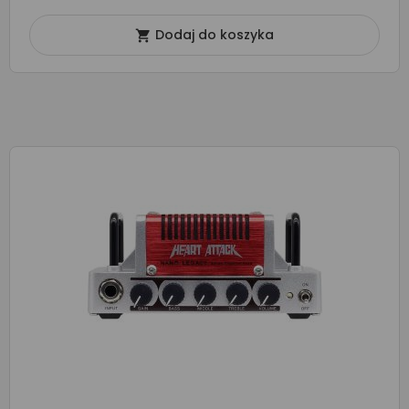
Dodaj do koszyka
