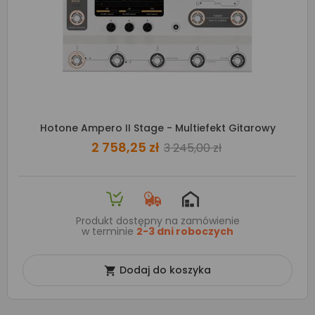
Hotone Ampero II Stage - Multiefekt Gitarowy
2 758,25 zł
3 245,00 zł
Produkt dostępny na zamówienie
w terminie
2-3 dni roboczych
Dodaj do koszyka
