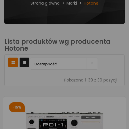
Strona główna
Marki
Hotone
Lista produktów wg producenta
Hotone

Dostępność
Pokazano 1-39 z 39 pozycji
-15%