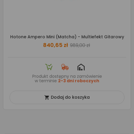
Hotone Ampero Mini (Matcha) - Multiefekt Gitarowy
840,65 zł
989,00 zł
Produkt dostępny na zamówienie
w terminie
2-3 dni roboczych
Dodaj do koszyka
