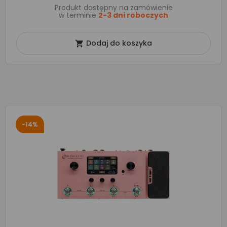
Produkt dostępny na zamówienie
w terminie
2-3 dni roboczych
Dodaj do koszyka

-14%