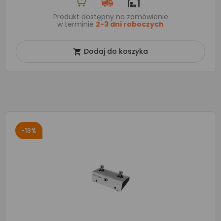
Produkt dostępny na zamówienie
w terminie
2-3 dni roboczych
Dodaj do koszyka

-13%