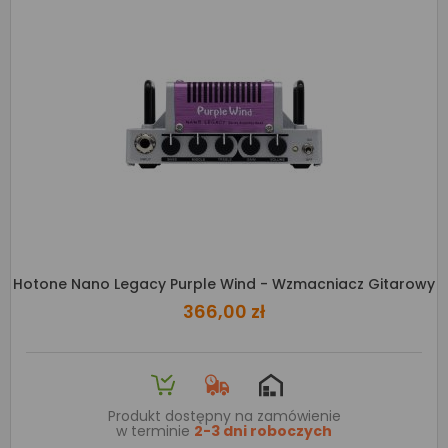
Hotone Nano Legacy Purple Wind - Wzmacniacz Gitarowy
366,00 zł
Produkt dostępny na zamówienie
w terminie
2-3 dni roboczych