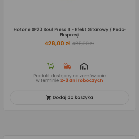
Hotone SP20 Soul Press II - Efekt Gitarowy / Pedał
Ekspresji
428,00 zł
485,00 zł
Produkt dostępny na zamówienie
w terminie
2-3 dni roboczych
Dodaj do koszyka
