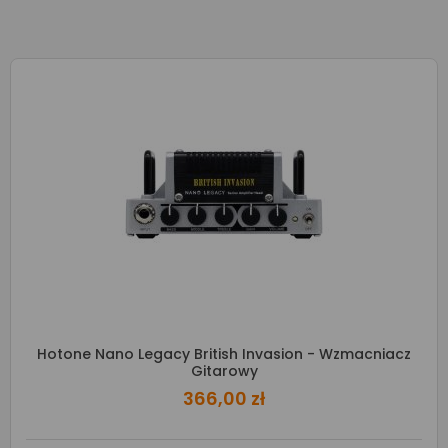
Hotone Nano Legacy British Invasion - Wzmacniacz
Gitarowy
366,00 zł