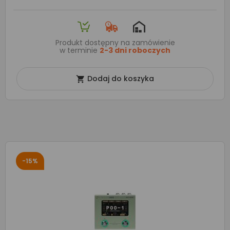
Produkt dostępny na zamówienie
w terminie
2-3 dni roboczych
Dodaj do koszyka

-15%