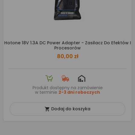
Hotone 18V 1.3A DC Power Adapter - Zasilacz Do Efektów I
Procesorów
80,00 zł
Produkt dostępny na zamówienie
w terminie
2-3 dni roboczych
Dodaj do koszyka
