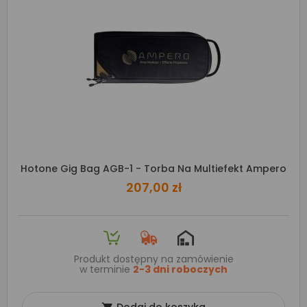
Hotone Gig Bag AGB-1 - Torba Na Multiefekt Ampero
207,00 zł
Produkt dostępny na zamówienie
w terminie
2-3 dni roboczych