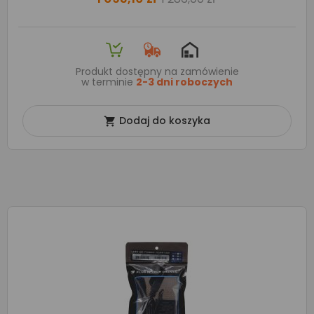
Produkt dostępny na zamówienie
w terminie
2-3 dni roboczych
Dodaj do koszyka
