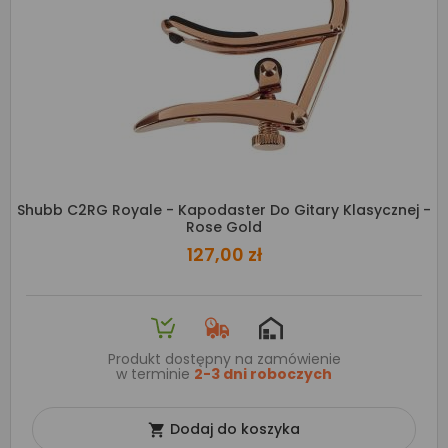
Shubb C2RG Royale - Kapodaster Do Gitary Klasycznej -
Rose Gold
127,00 zł
Produkt dostępny na zamówienie
w terminie
2-3 dni roboczych
Dodaj do koszyka
