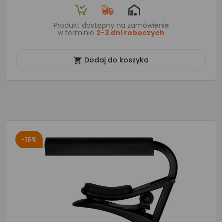
Produkt dostępny na zamówienie
w terminie
2-3 dni roboczych
Dodaj do koszyka

-15%