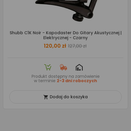
Shubb C1K Noir - Kapodaster Do Gitary Akustycznej |
Elektrycznej - Czarny
120,00 zł
127,00 zł
Produkt dostępny na zamówienie
w terminie
2-3 dni roboczych
Dodaj do koszyka
