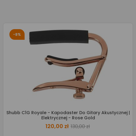
-8%
Shubb C1G Royale - Kapodaster Do Gitary Akustycznej |
Elektrycznej - Rose Gold
120,00 zł
130,00 zł