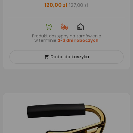
120,00 zł
127,00 zł
Produkt dostępny na zamówienie
w terminie
2-3 dni roboczych
Dodaj do koszyka
