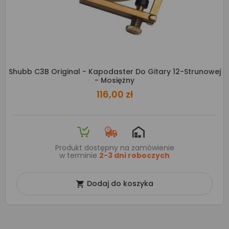
Shubb C3B Original - Kapodaster Do Gitary 12-Strunowej
- Mosiężny
116,00 zł
Produkt dostępny na zamówienie
w terminie
2-3 dni roboczych
Dodaj do koszyka
