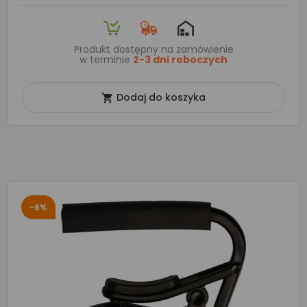
Produkt dostępny na zamówienie
w terminie
2-3 dni roboczych
Dodaj do koszyka

-6%