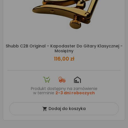
Shubb C2B Original - Kapodaster Do Gitary Klasycznej -
Mosiężny
116,00 zł
Produkt dostępny na zamówienie
w terminie
2-3 dni roboczych
Dodaj do koszyka
