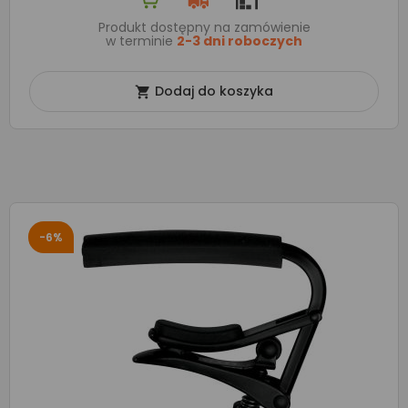
Produkt dostępny na zamówienie
w terminie
2-3 dni roboczych
Dodaj do koszyka

-6%