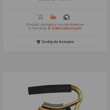
Produkt dostępny na zamówienie
w terminie
2-3 dni roboczych
Dodaj do koszyka
