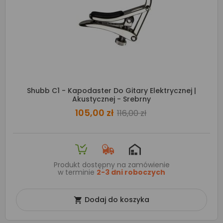
Shubb C1 - Kapodaster Do Gitary Elektrycznej |
Akustycznej - Srebrny
105,00 zł
116,00 zł
Produkt dostępny na zamówienie
w terminie
2-3 dni roboczych
Dodaj do koszyka
