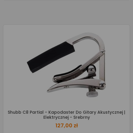
Shubb C8 Partial - Kapodaster Do Gitary Akustycznej |
Elektrycznej - Srebrny
127,00 zł