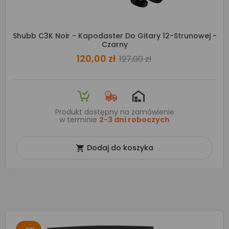
Shubb C3K Noir - Kapodaster Do Gitary 12-Strunowej -
Czarny
120,00 zł
127,00 zł
Produkt dostępny na zamówienie
w terminie
2-3 dni roboczych
Dodaj do koszyka
