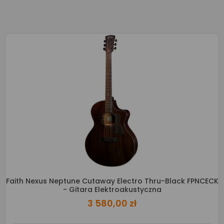
Faith Nexus Neptune Cutaway Electro Thru-Black FPNCECK
- Gitara Elektroakustyczna
3 580,00 zł