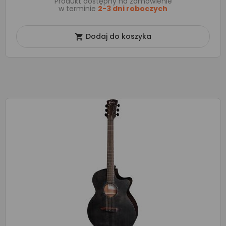
Produkt dostępny na zamówienie
w terminie
2-3 dni roboczych
Dodaj do koszyka
