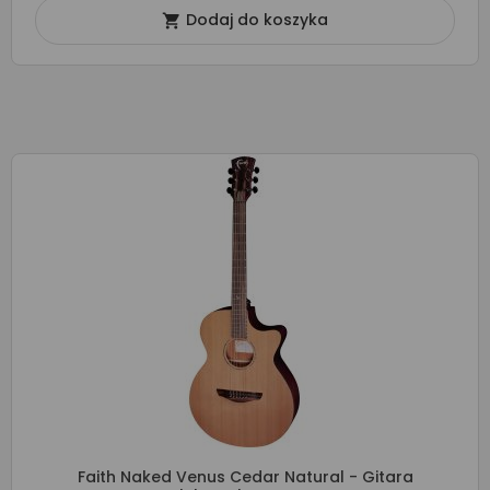
Dodaj do koszyka

Faith Naked Venus Cedar Natural - Gitara