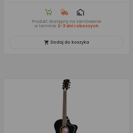
Produkt dostępny na zamówienie
w terminie
2-3 dni roboczych
Dodaj do koszyka
