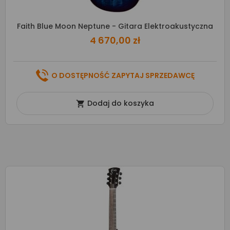
Faith Blue Moon Neptune - Gitara Elektroakustyczna
4 670,00 zł
O DOSTĘPNOŚĆ ZAPYTAJ SPRZEDAWCĘ
Dodaj do koszyka
