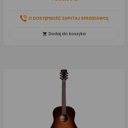
O DOSTĘPNOŚĆ ZAPYTAJ SPRZEDAWCĘ
Dodaj do koszyka
