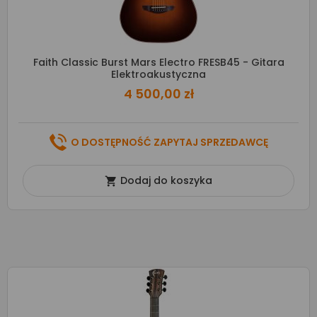
Faith Classic Burst Mars Electro FRESB45 - Gitara
Elektroakustyczna
4 500,00 zł
O DOSTĘPNOŚĆ ZAPYTAJ SPRZEDAWCĘ
Dodaj do koszyka
