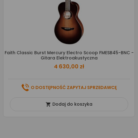
Faith Classic Burst Mercury Electro Scoop FMESB45-BNC -
Gitara Elektroakustyczna
4 630,00 zł
O DOSTĘPNOŚĆ ZAPYTAJ SPRZEDAWCĘ
Dodaj do koszyka
