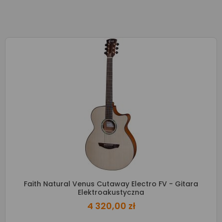
Faith Natural Venus Cutaway Electro FV - Gitara
Elektroakustyczna
4 320,00 zł