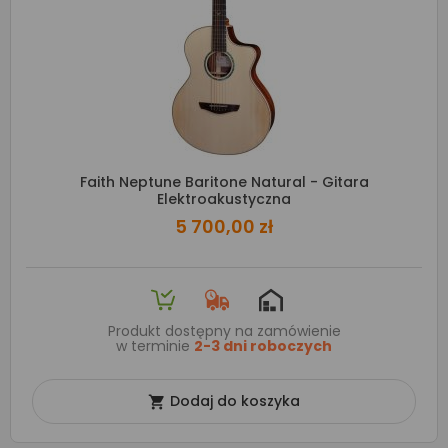
Faith Neptune Baritone Natural - Gitara
Elektroakustyczna
5 700,00 zł
Produkt dostępny na zamówienie
w terminie
2-3 dni roboczych
Dodaj do koszyka
