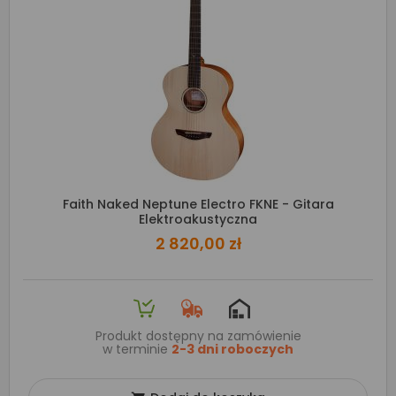
Faith Naked Neptune Electro FKNE - Gitara
Elektroakustyczna
2 820,00 zł
Produkt dostępny na zamówienie
w terminie
2-3 dni roboczych