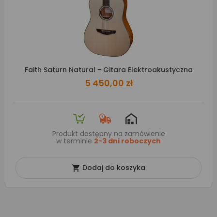
Faith Saturn Natural - Gitara Elektroakustyczna
5 450,00 zł
Produkt dostępny na zamówienie
w terminie
2-3 dni roboczych
Dodaj do koszyka
