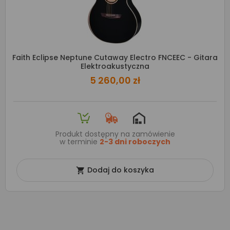
Faith Eclipse Neptune Cutaway Electro FNCEEC - Gitara
Elektroakustyczna
5 260,00 zł
Produkt dostępny na zamówienie
w terminie
2-3 dni roboczych
Dodaj do koszyka
