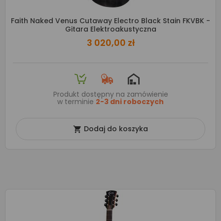
Faith Naked Venus Cutaway Electro Black Stain FKVBK -
Gitara Elektroakustyczna
3 020,00 zł
Produkt dostępny na zamówienie
w terminie
2-3 dni roboczych
Dodaj do koszyka
