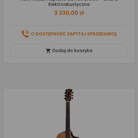
Elektroakustyczna
3 330,00 zł
O DOSTĘPNOŚĆ ZAPYTAJ SPRZEDAWCĘ
Dodaj do koszyka
