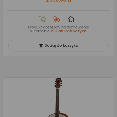
Produkt dostępny na zamówienie
w terminie
2-3 dni roboczych
Dodaj do koszyka
