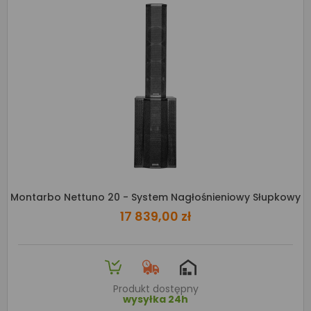
Montarbo Nettuno 20 - System Nagłośnieniowy Słupkowy
17 839,00 zł
Produkt dostępny
wysyłka 24h