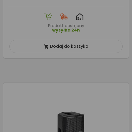
Produkt dostępny
wysyłka 24h
Dodaj do koszyka
