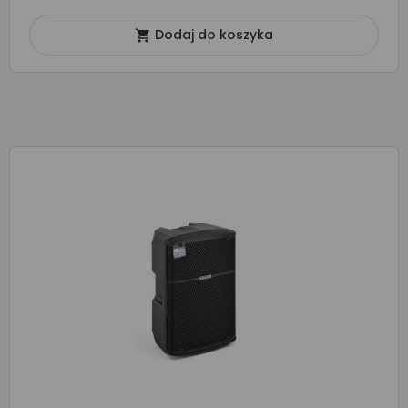
Dodaj do koszyka
