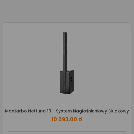
Montarbo Nettuno 10 - System Nagłośnieniowy Słupkowy
10 693,00 zł