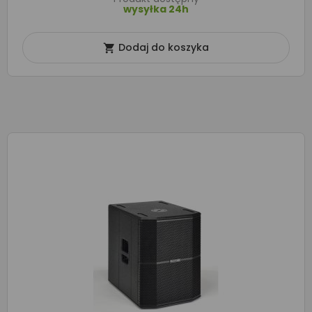
wysyłka 24h
Dodaj do koszyka
