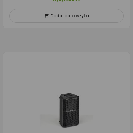
Dodaj do koszyka
