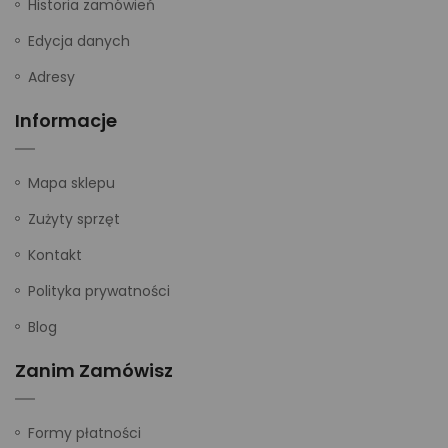
Historia zamówień
Edycja danych
Adresy
Informacje
Mapa sklepu
Zużyty sprzęt
Kontakt
Polityka prywatności
Blog
Zanim Zamówisz
Formy płatności