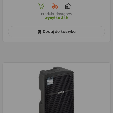
Produkt dostępny
wysyłka 24h
Dodaj do koszyka
