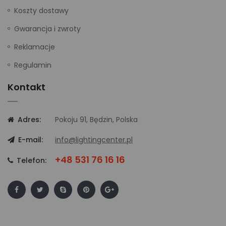
Koszty dostawy
Gwarancja i zwroty
Reklamacje
Regulamin
Kontakt
Adres:
Pokoju 91, Będzin, Polska
E-mail:
info@lightingcenter.pl
+48 531 76 16 16
Telefon: