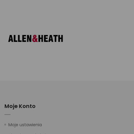
Moje Konto
Moje ustawienia