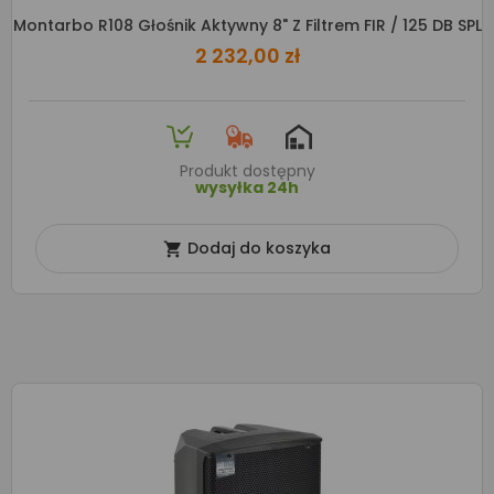
Montarbo R108 Głośnik Aktywny 8" Z Filtrem FIR / 125 DB SPL
2 232,00 zł
Produkt dostępny
wysyłka 24h
Dodaj do koszyka
