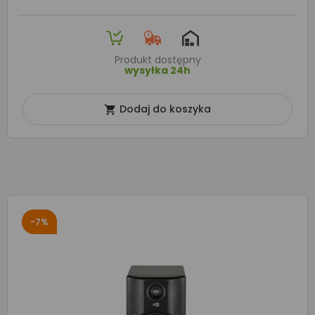
Produkt dostępny
wysyłka 24h
Dodaj do koszyka

-7%