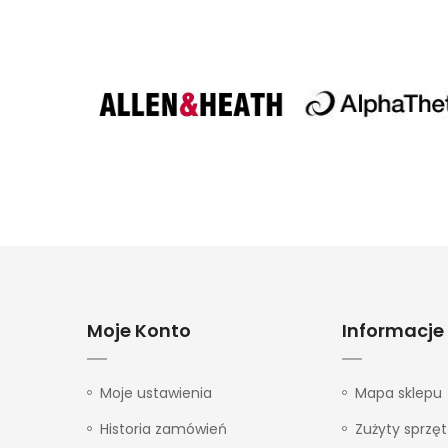
Moje Konto
Informacje
Moje ustawienia
Mapa sklepu
Historia zamówień
Zużyty sprzęt