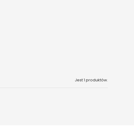
Jest 1 produktów.