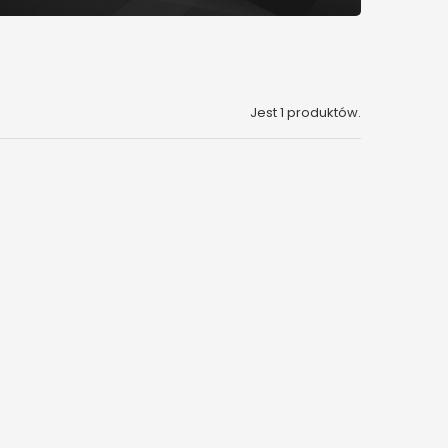
Jest 1 produktów.