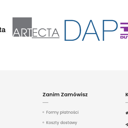
Zanim Zamówisz
Formy płatności
Koszty dostawy