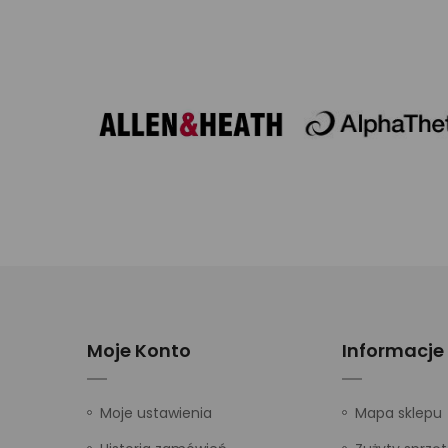
Moje Konto
Informacje
Moje ustawienia
Mapa sklepu