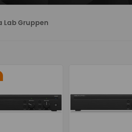
a Lab Gruppen