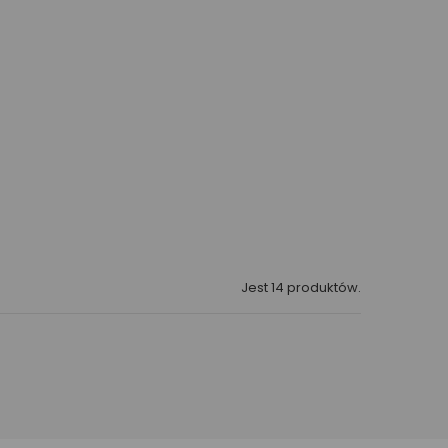
Jest 14 produktów.