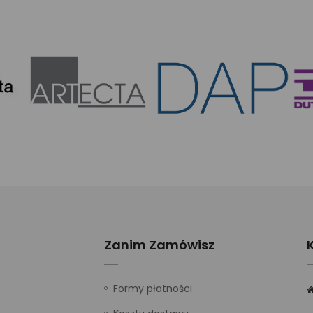
Zanim Zamówisz
Formy płatności