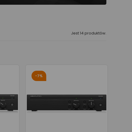
Jest 14 produktów.
-7%