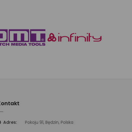
Kontakt
Adres:
Pokoju 91, Będzin, Polska