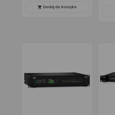
Dodaj do koszyka
