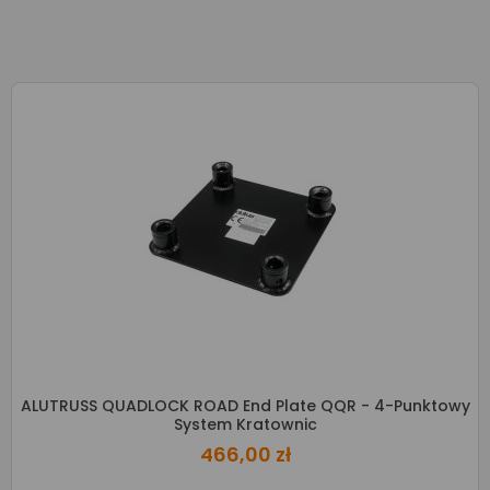
ALUTRUSS QUADLOCK ROAD End Plate QQR - 4-Punktowy
System Kratownic
466,00 zł