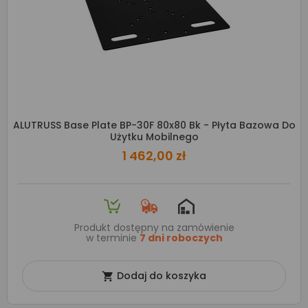
ALUTRUSS Base Plate BP-30F 80x80 Bk - Płyta Bazowa Do
Użytku Mobilnego
1 462,00 zł
Produkt dostępny na zamówienie
w terminie
7 dni roboczych
Dodaj do koszyka
