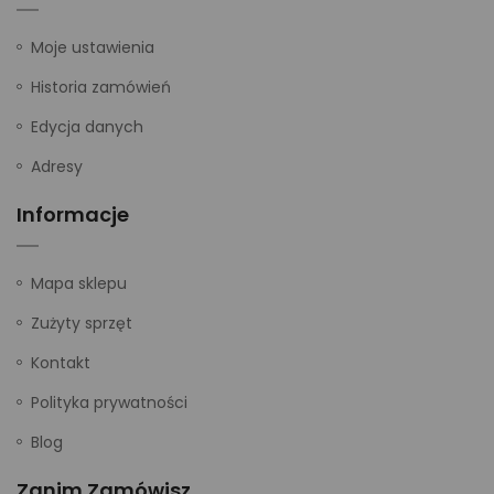
Moje ustawienia
Historia zamówień
Edycja danych
Adresy
Informacje
Mapa sklepu
Zużyty sprzęt
Kontakt
Polityka prywatności
Blog
Zanim Zamówisz