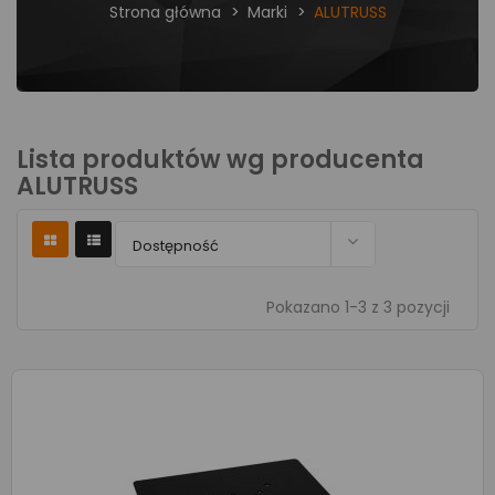
Strona główna
Marki
ALUTRUSS
Lista produktów wg producenta
ALUTRUSS

Dostępność
Pokazano 1-3 z 3 pozycji