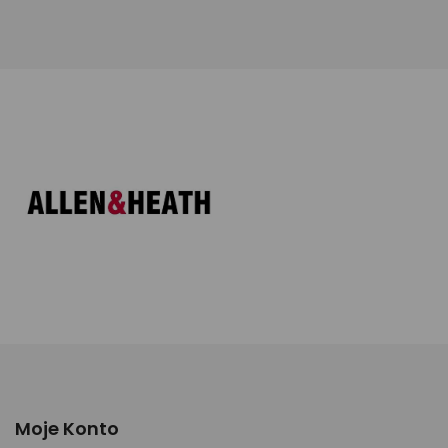
Moje Konto