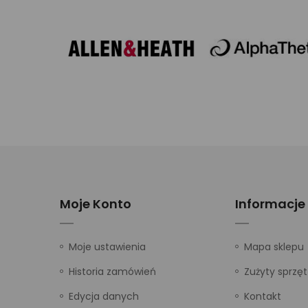
Moje Konto
Informacje
Moje ustawienia
Mapa sklepu
Historia zamówień
Zużyty sprzęt
Edycja danych
Kontakt