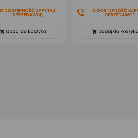
O DOSTĘPNOŚĆ ZAPYTAJ
O DOSTĘPNOŚĆ ZAP
SPRZEDAWCĘ
SPRZEDAWCĘ
Dodaj do koszyka
Dodaj do koszyk

