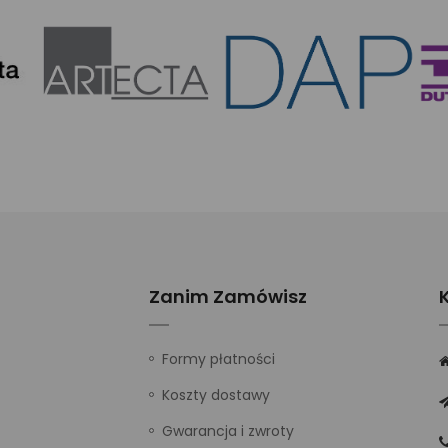
Zanim Zamówisz
Formy płatności
Koszty dostawy
Gwarancja i zwroty