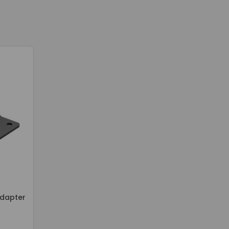
Adapter