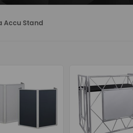
a Accu Stand