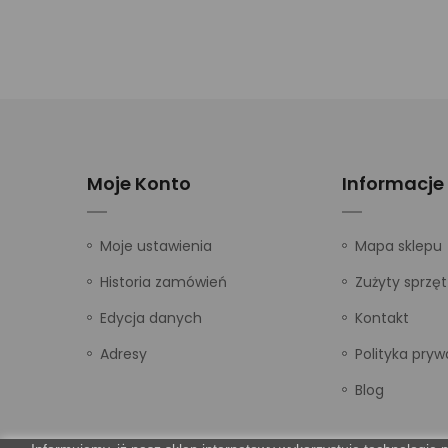
Moje Konto
Informacje
Moje ustawienia
Mapa sklepu
Historia zamówień
Zużyty sprzęt
Edycja danych
Kontakt
Adresy
Polityka pryw
Blog