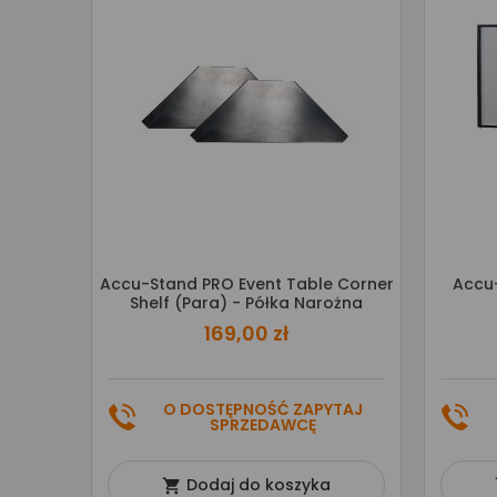
Accu-Stand PRO Event Table Corner
Accu-
Shelf (para) - Półka Narożna
169,00 zł
O DOSTĘPNOŚĆ ZAPYTAJ
SPRZEDAWCĘ
Dodaj do koszyka
