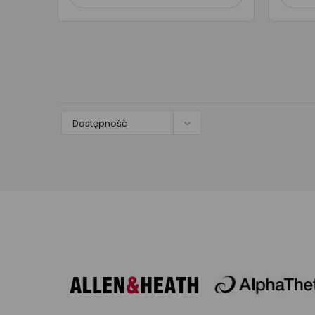

Dostępność