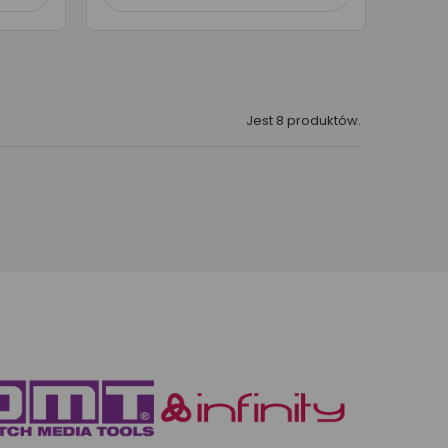
Jest 8 produktów.