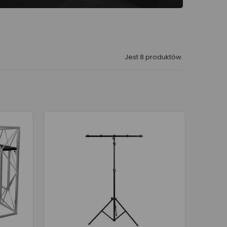
Jest 8 produktów.