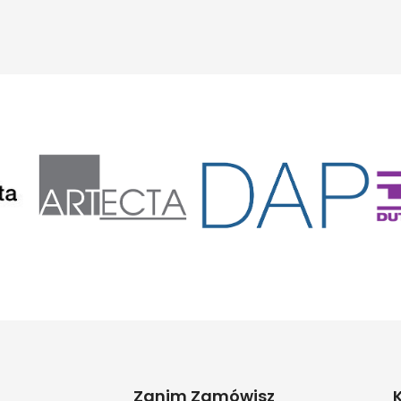
Zanim Zamówisz