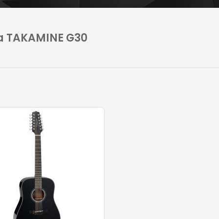
a TAKAMINE G30