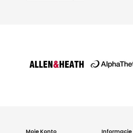
Moje Konto
Informacje