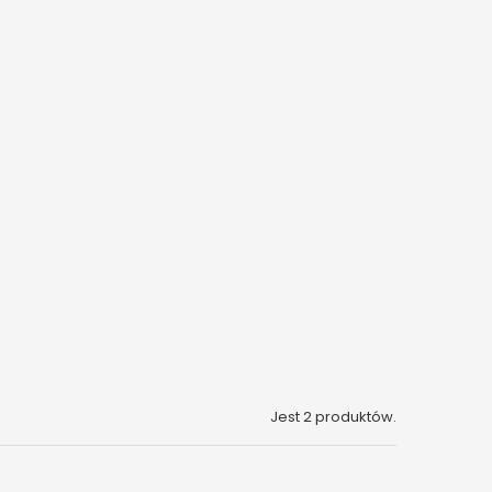
Jest 2 produktów.