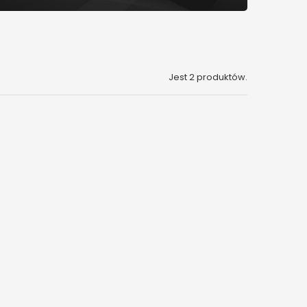
Jest 2 produktów.