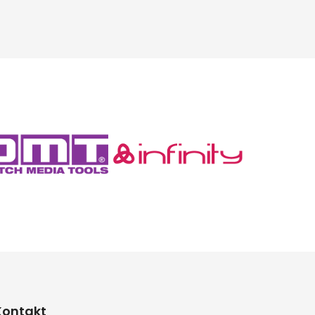
Kontakt