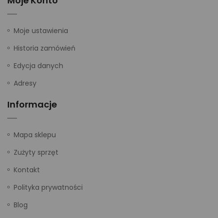
Moje Konto
Moje ustawienia
Historia zamówień
Edycja danych
Adresy
Informacje
Mapa sklepu
Zużyty sprzęt
Kontakt
Polityka prywatności
Blog