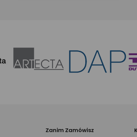
Zanim Zamówisz