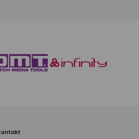
Kontakt