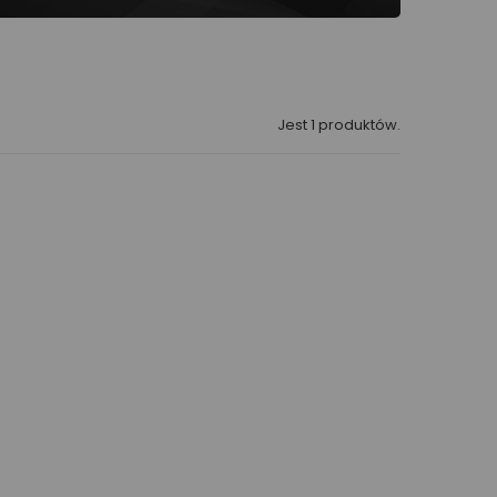
Jest 1 produktów.