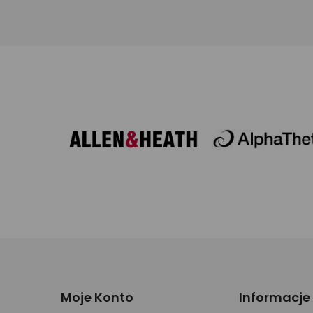
Moje Konto
Informacje