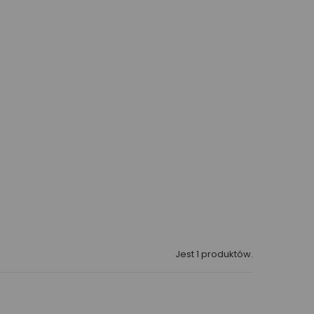
Jest 1 produktów.