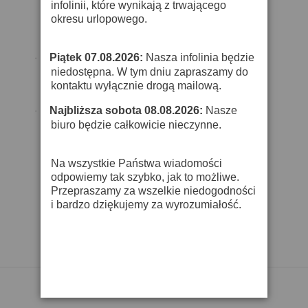
infolinii, które wynikają z trwającego
okresu urlopowego.
Piątek 07.08.2026:
Nasza infolinia będzie
·
niedostępna. W tym dniu zapraszamy do
kontaktu wyłącznie drogą mailową.
Najbliższa sobota 08.08.2026:
Nasze
·
biuro będzie całkowicie nieczynne.
Na wszystkie Państwa wiadomości
odpowiemy tak szybko, jak to możliwe.
Przepraszamy za wszelkie niedogodności
i bardzo dziękujemy za wyrozumiałość.