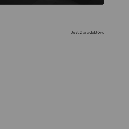
Jest 2 produktów.