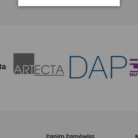
Zanim Zamówisz