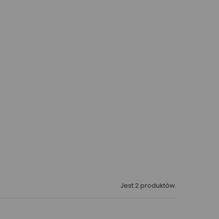
Jest 2 produktów.