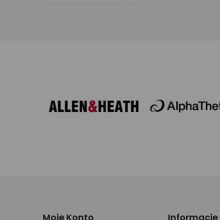
Moje Konto
Informacje