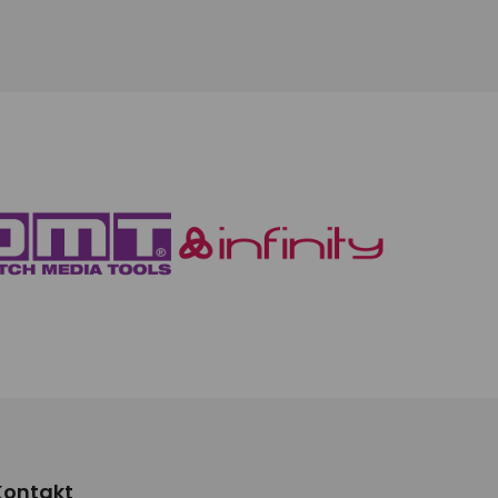
Kontakt