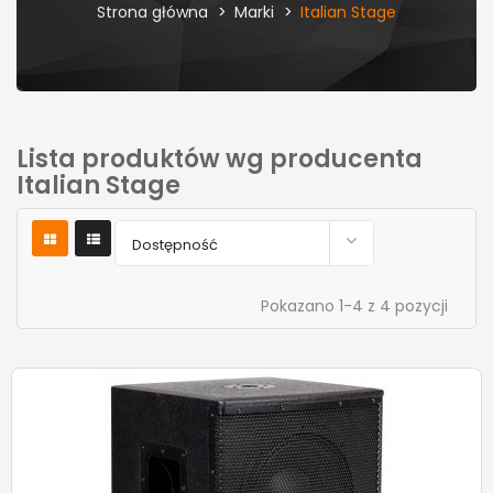
Strona główna
Marki
Italian Stage
Lista produktów wg producenta
Italian Stage

Dostępność
Pokazano 1-4 z 4 pozycji