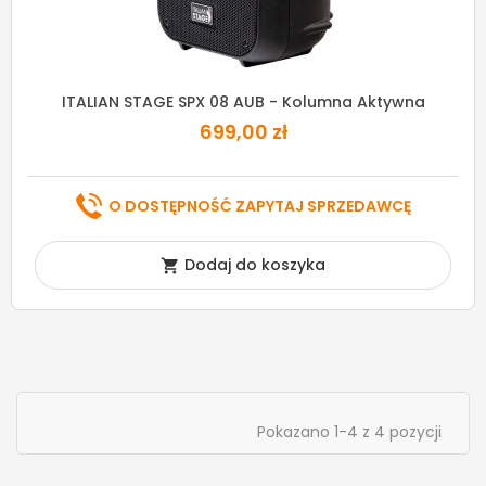
ITALIAN STAGE SPX 08 AUB - Kolumna Aktywna
699,00 zł
O DOSTĘPNOŚĆ ZAPYTAJ SPRZEDAWCĘ
Dodaj do koszyka

Pokazano 1-4 z 4 pozycji