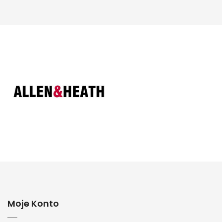
Moje Konto