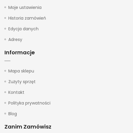
Moje ustawienia
Historia zamówień
Edycja danych
Adresy
Informacje
Mapa sklepu
Zużyty sprzęt
Kontakt
Polityka prywatności
Blog
Zanim Zamówisz