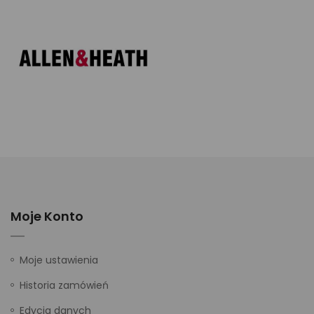
Moje Konto
Moje ustawienia
Historia zamówień
Edycja danych