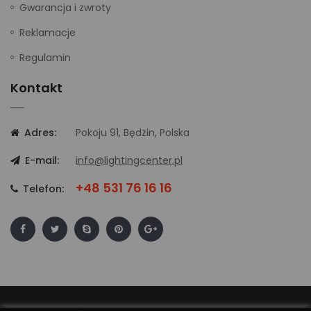
Gwarancja i zwroty
Reklamacje
Regulamin
Kontakt
Adres:
Pokoju 91, Będzin, Polska
E-mail:
info@lightingcenter.pl
+48 531 76 16 16
Telefon: