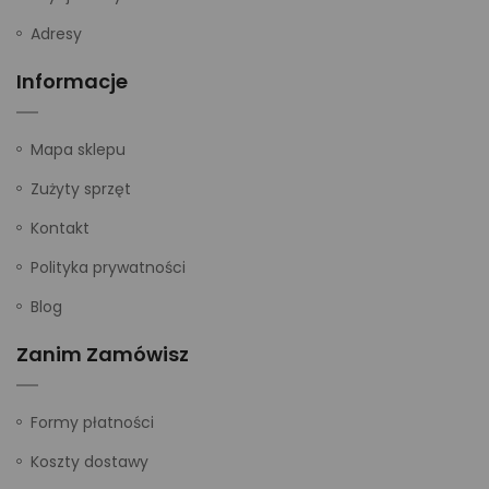
Adresy
Informacje
Mapa sklepu
Zużyty sprzęt
Kontakt
Polityka prywatności
Blog
Zanim Zamówisz
Formy płatności
Koszty dostawy