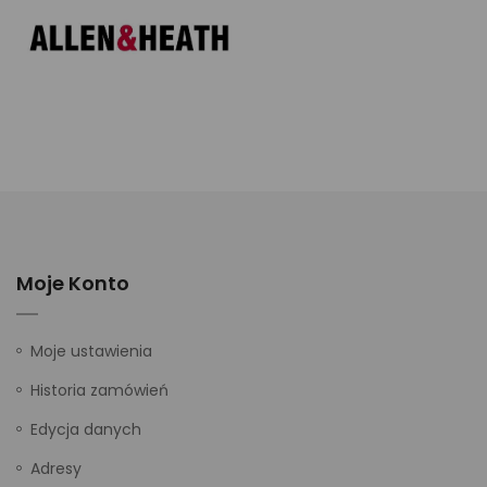
Moje Konto
Moje ustawienia
Historia zamówień
Edycja danych
Adresy