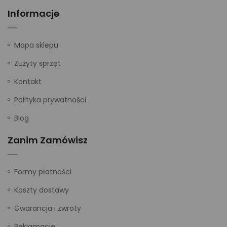
Informacje
Mapa sklepu
Zużyty sprzęt
Kontakt
Polityka prywatności
Blog
Zanim Zamówisz
Formy płatności
Koszty dostawy
Gwarancja i zwroty
Reklamacje