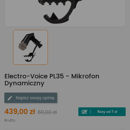
Electro-Voice PL35 - Mikrofon
Dynamiczny
Napisz swoją opinię
439,00 zł
611,00 zł
Brutto