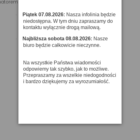
matorem
Piątek 07.08.2026:
Nasza infolinia będzie
·
niedostępna. W tym dniu zapraszamy do
kontaktu wyłącznie drogą mailową.
Najbliższa sobota 08.08.2026:
Nasze
·
biuro będzie całkowicie nieczynne.
Na wszystkie Państwa wiadomości
odpowiemy tak szybko, jak to możliwe.
Przepraszamy za wszelkie niedogodności
i bardzo dziękujemy za wyrozumiałość.