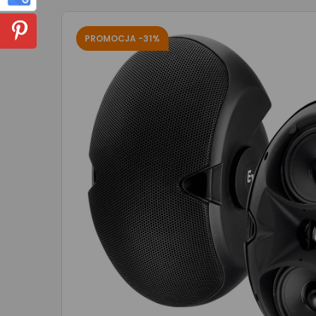
PROMOCJA -31%