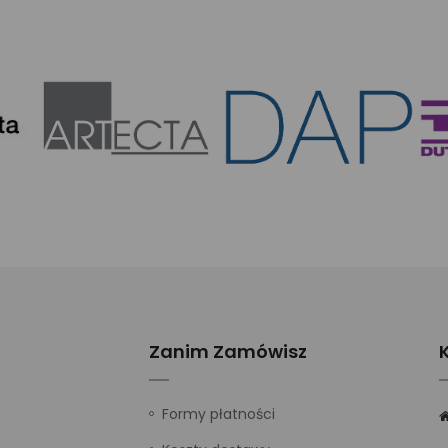
Zanim Zamówisz
Formy płatności