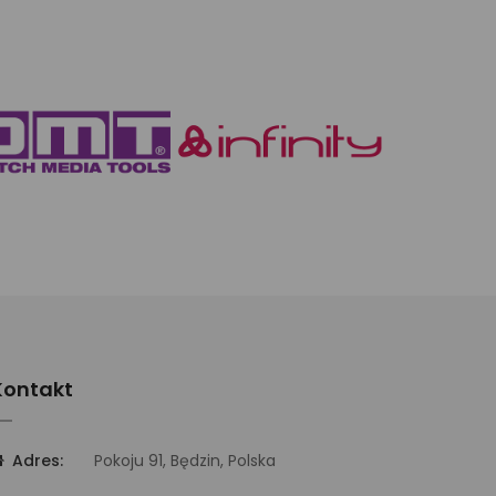
Kontakt
Adres:
Pokoju 91, Będzin, Polska