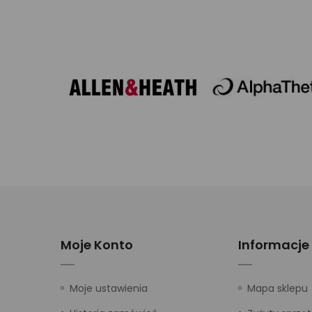
Moje Konto
Informacje
Moje ustawienia
Mapa sklepu