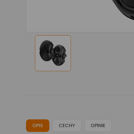
OPIS
CECHY
OPINIE