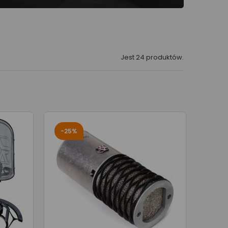
Jest 24 produktów.
-25%